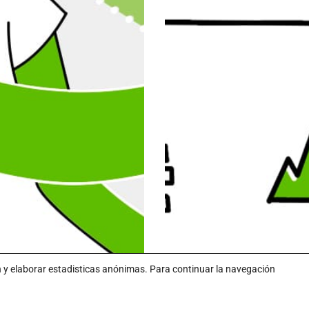
n y elaborar estadisticas anónimas. Para continuar la navegación