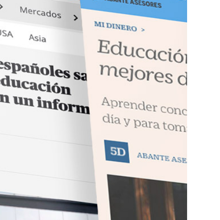
Leer más