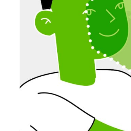
Leer más