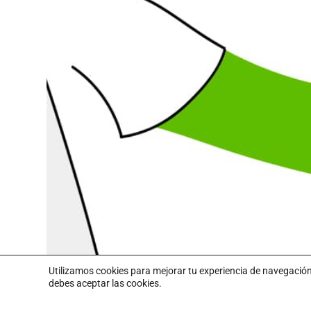
Leer más
Utilizamos cookies para mejorar tu experiencia de navegació
debes aceptar las cookies.