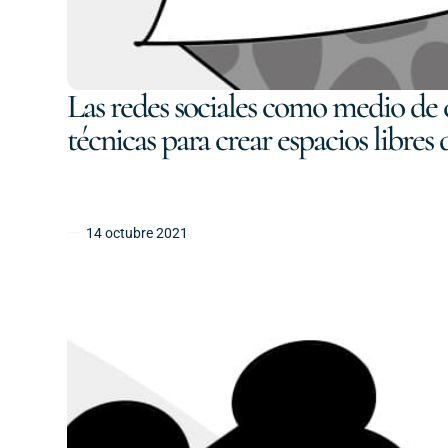
Las redes sociales como medio de
técnicas para crear espacios libre
14 octubre 2021