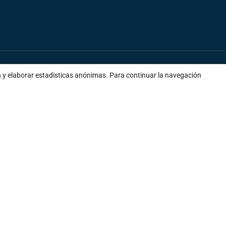
n y elaborar estadisticas anónimas. Para continuar la navegación