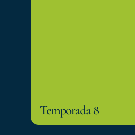
Temporada 8