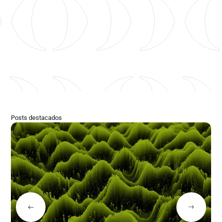
Posts destacados