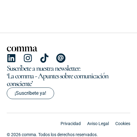
Suscríbete a nuestra newsletter:
‘La comma - Apuntes sobre comunicación
consciente’
¡Suscríbete ya!
Privacidad
Aviso Legal
Cookies
© 2026 comma. Todos los derechos reservados.