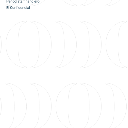
Periodista financiero
El Confidencial