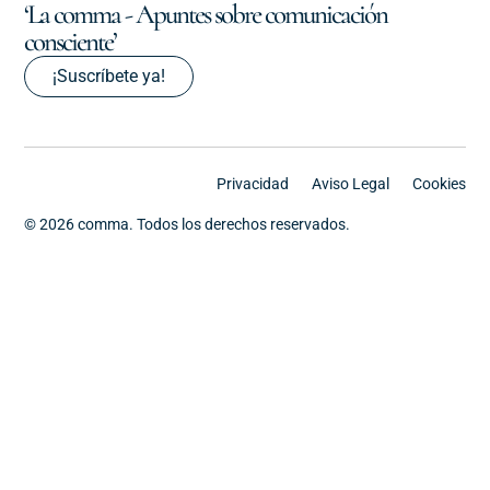
‘La comma - Apuntes sobre comunicación
consciente’
¡Suscríbete ya!
Privacidad
Aviso Legal
Cookies
© 2026 comma. Todos los derechos reservados.