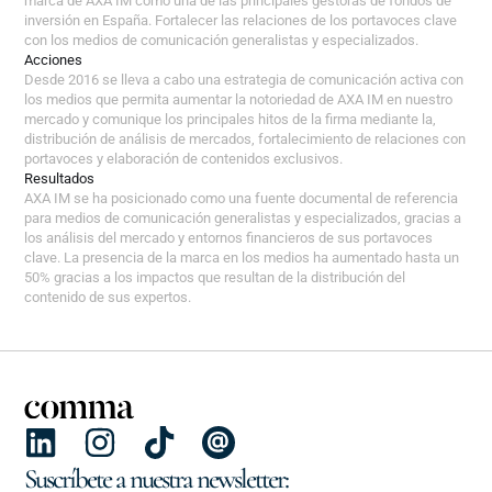
marca de AXA IM como una de las principales gestoras de fondos de
inversión en España. Fortalecer las relaciones de los portavoces clave
con los medios de comunicación generalistas y especializados.
Acciones
Desde 2016 se lleva a cabo una estrategia de comunicación activa con
los medios que permita aumentar la notoriedad de AXA IM en nuestro
mercado y comunique los principales hitos de la firma mediante la,
distribución de análisis de mercados, fortalecimiento de relaciones con
portavoces y elaboración de contenidos exclusivos.
Resultados
AXA IM se ha posicionado como una fuente documental de referencia
para medios de comunicación generalistas y especializados, gracias a
los análisis del mercado y entornos financieros de sus portavoces
clave. La presencia de la marca en los medios ha aumentado hasta un
50% gracias a los impactos que resultan de la distribución del
contenido de sus expertos.
Suscríbete a nuestra newsletter: