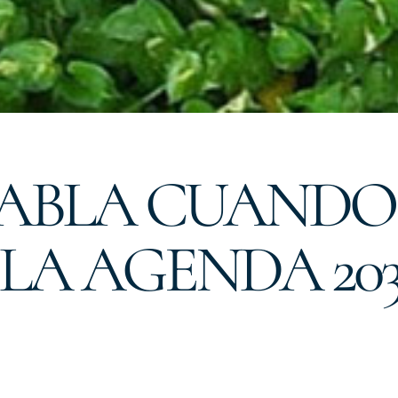
HABLA CUANDO
 LA AGENDA 20