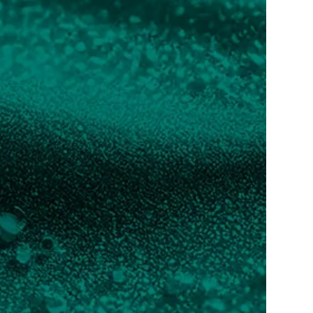
Leer más