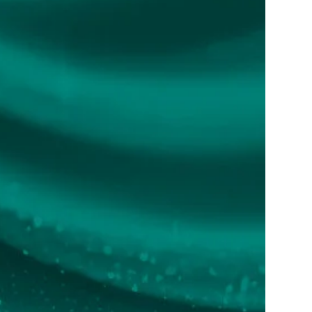
Leer más