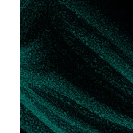
Leer más