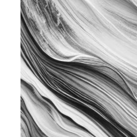
Leer más