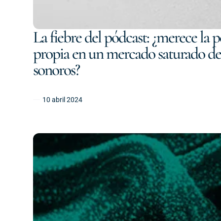
La fiebre del pódcast: ¿merece la 
propia en un mercado saturado d
sonoros?
10 abril 2024