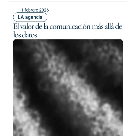
11 febrero 2026
LA agencia
El valor de la comunicación más allá de
los datos