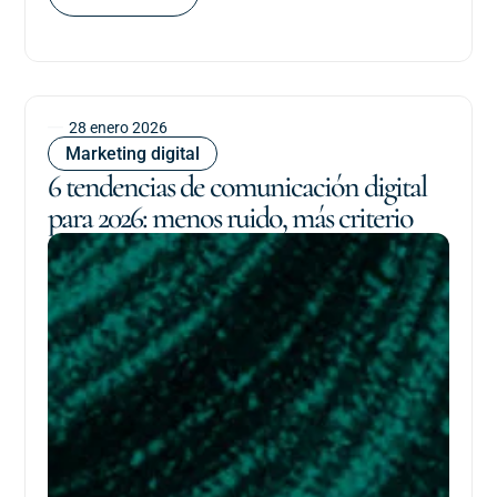
28 enero 2026
Marketing digital
6 tendencias de comunicación digital
para 2026: menos ruido, más criterio