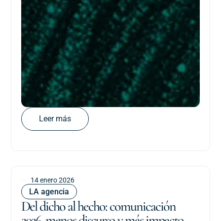
Leer más
14 enero 2026
LA agencia
Del dicho al hecho: comunicación
2026, menos discurso y más impacto