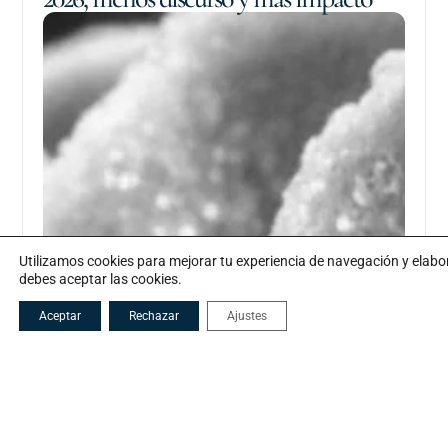
Utilizamos cookies para mejorar tu experiencia de navegación y elab
debes aceptar las cookies.
Aceptar
Rechazar
Ajustes