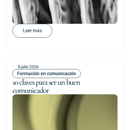
Leer más
8 julio 2026
Formación en comunicación
10 claves para ser un buen
comunicador