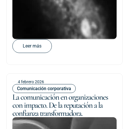
Leer más
4 febrero 2026
Comunicación corporativa
La comunicación en organizaciones
con impacto. De la reputación a la
confianza transformadora.