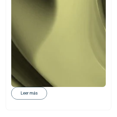
Leer más