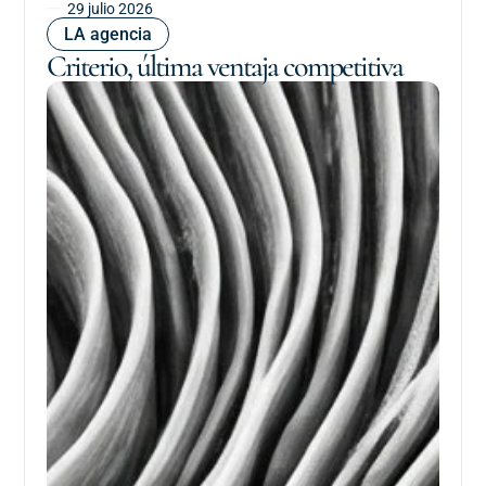
29 julio 2026
LA agencia
Criterio, última ventaja competitiva