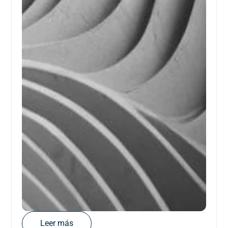
Leer más