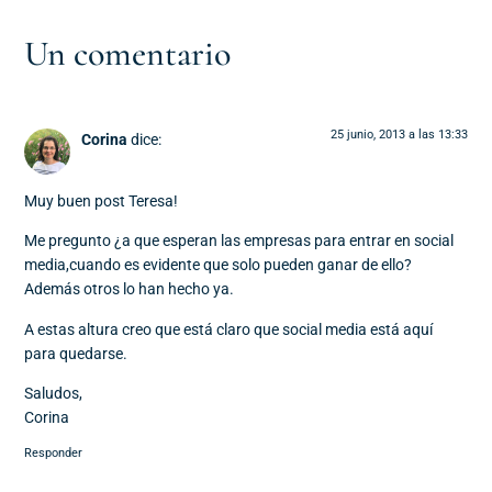
Un comentario
25 junio, 2013 a las 13:33
Corina
dice:
Muy buen post Teresa!
Me pregunto ¿a que esperan las empresas para entrar en social
media,cuando es evidente que solo pueden ganar de ello?
Además otros lo han hecho ya.
A estas altura creo que está claro que social media está aquí
para quedarse.
Saludos,
Corina
Responder