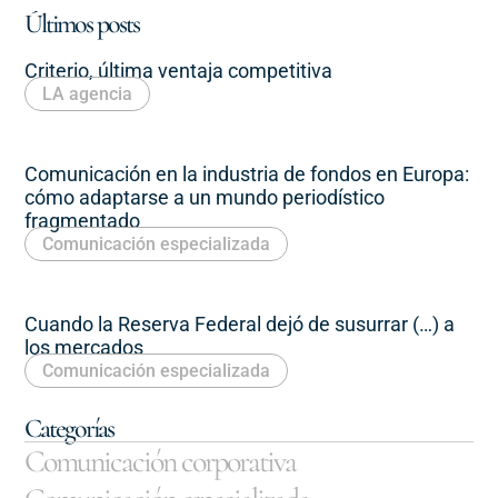
Últimos posts
Criterio, última ventaja competitiva
LA agencia
Comunicación en la industria de fondos en Europa:
cómo adaptarse a un mundo periodístico
fragmentado
Comunicación especializada
Cuando la Reserva Federal dejó de susurrar (…) a
los mercados
Comunicación especializada
Categorías
Comunicación corporativa