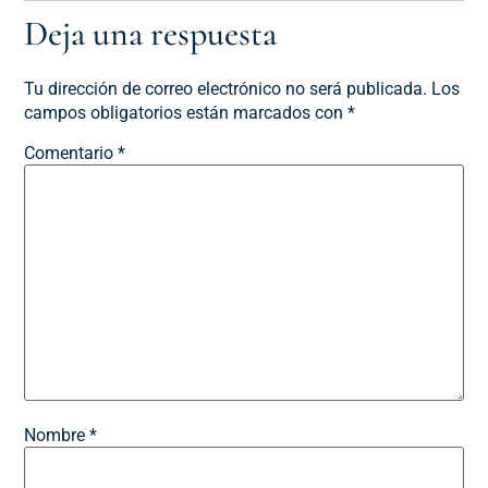
Deja una respuesta
Tu dirección de correo electrónico no será publicada.
Los
campos obligatorios están marcados con
*
Comentario
*
Nombre
*