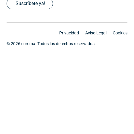
¡Suscríbete ya!
Privacidad
Aviso Legal
Cookies
© 2026 comma. Todos los derechos reservados.