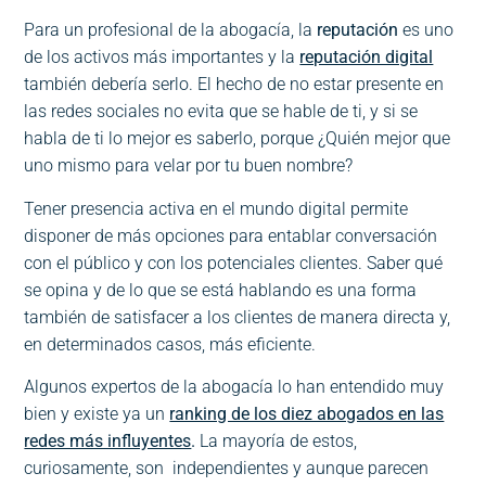
Para un profesional de la abogacía, la
reputación
es uno
de los activos más importantes y la
reputación digital
también debería serlo. El hecho de no estar presente en
las redes sociales no evita que se hable de ti, y si se
habla de ti lo mejor es saberlo, porque ¿Quién mejor que
uno mismo para velar por tu buen nombre?
Tener presencia activa en el mundo digital permite
disponer de más opciones para entablar conversación
con el público y con los potenciales clientes. Saber qué
se opina y de lo que se está hablando es una forma
también de satisfacer a los clientes de manera directa y,
en determinados casos, más eficiente.
Algunos expertos de la abogacía lo han entendido muy
bien y existe ya un
ranking de los diez abogados en las
redes más influyentes
.
La mayoría de estos,
curiosamente, son
independientes y aunque parecen