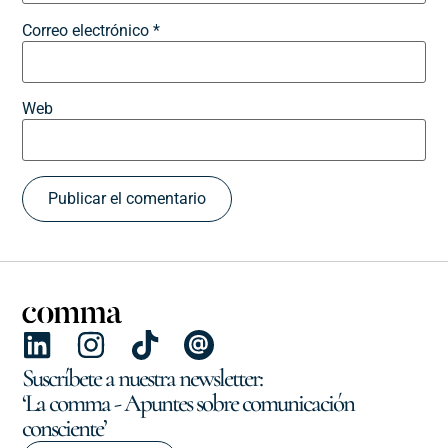
Correo electrónico
*
Web
Suscríbete a nuestra newsletter:
‘La comma - Apuntes sobre comunicación
consciente’