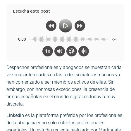
Escucha este post
0:00
-:--
1x
Despachos profesionales y abogados se muestran cada
vez más interesados en las redes sociales y muchos ya
han comenzado a ser miembros activos de ellas. Sin
embargo, con honrosas excepciones, la presencia de
firmas españolas en el mundo digital es todavía muy
discreta.
Linkedin
es la plataforma preferida por los profesionales
de la abogacía y no solo entre los profesionales
españoles. Un estudio reciente realizado por
Martindale-