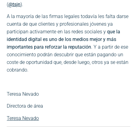
(
@tsjn
).
A la mayoría de las firmas legales todavía les falta darse
cuenta de que clientes y profesionales jóvenes ya
participan activamente en las redes sociales y
que la
identidad digital es uno de los medios mejor y más
importantes para reforzar la reputación
. Y a partir de ese
conocimiento podrán descubrir que están pagando un
coste de oportunidad que, desde luego, otros ya se están
cobrando.
Teresa Nevado
Directora de área
Teresa Nevado