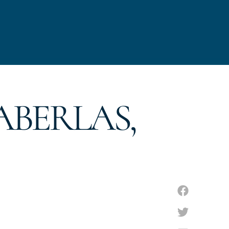
ABERLAS,