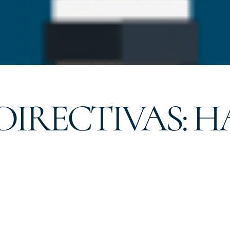
DIRECTIVAS: H