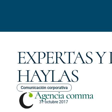
EXPERTAS Y 
HAYLAS
Comunicación corporativa
Agencia comma
31 octubre 2017