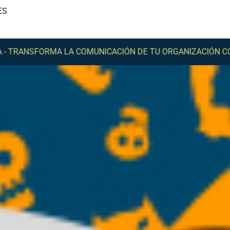
ES
NSFORMA LA COMUNICACIÓN DE TU ORGANIZACIÓN CON CO