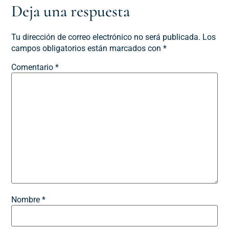
Deja una respuesta
Tu dirección de correo electrónico no será publicada.
Los
campos obligatorios están marcados con
*
Comentario
*
Nombre
*