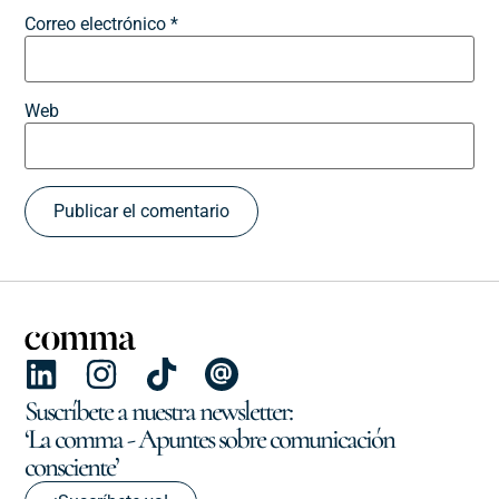
Correo electrónico
*
Web
Suscríbete a nuestra newsletter:
‘La comma - Apuntes sobre comunicación
consciente’