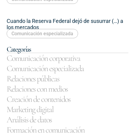
Cuando la Reserva Federal dejó de susurrar (…) a
los mercados
Comunicación especializada
Categorías
Comunicación corporativa
Comunicación especializada
Relaciones públicas
Relaciones con medios
Creación de contenidos
Marketing digital
Análisis de datos
Formación en comunicación