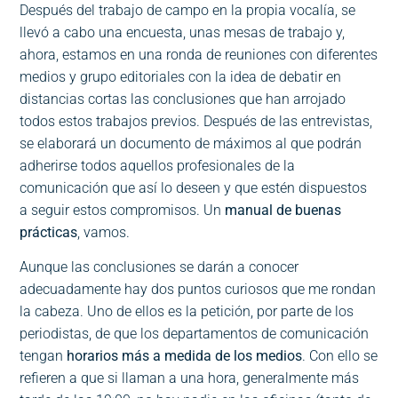
Después del trabajo de campo en la propia vocalía, se
llevó a cabo una encuesta, unas mesas de trabajo y,
ahora, estamos en una ronda de reuniones con diferentes
medios y grupo editoriales con la idea de debatir en
distancias cortas las conclusiones que han arrojado
todos estos trabajos previos. Después de las entrevistas,
se elaborará un documento de máximos al que podrán
adherirse todos aquellos profesionales de la
comunicación que así lo deseen y que estén dispuestos
a seguir estos compromisos. Un
manual de buenas
prácticas
, vamos.
Aunque las conclusiones se darán a conocer
adecuadamente hay dos puntos curiosos que me rondan
la cabeza. Uno de ellos es la petición, por parte de los
periodistas, de que los departamentos de comunicación
tengan
horarios más a medida de los medios
. Con ello se
refieren a que si llaman a una hora, generalmente más