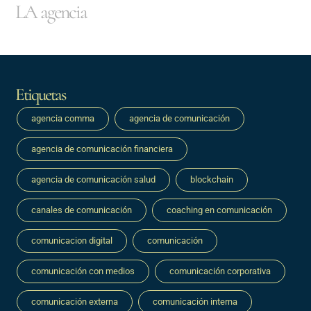
LA agencia
Etiquetas
agencia comma
agencia de comunicación
agencia de comunicación financiera
agencia de comunicación salud
blockchain
canales de comunicación
coaching en comunicación
comunicacion digital
comunicación
comunicación con medios
comunicación corporativa
comunicación externa
comunicación interna