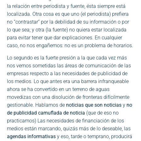
la relación entre periodista y fuente, ésta siempre está
localizada. Otra cosa es que uno (el periodista) prefiera
no “contrastar” por la debilidad de su información o por
lo que sea; y otra (la fuente) no quiera estar localizada
para evitar tener que dar explicaciones. En cualquier
caso, no nos engañemos: no es un problema de horarios.
Lo segundo es la fuerte presión a la que cada vez más
nos vemos sometidas las áreas de comunicación de las
empresas respecto a las necesidades de publicidad de
los medios. Lo que antes era una barrera infranqueable
ahora se ha convertido en un terreno de aguas
movedizas con una disolución de fronteras difícilmente
gestionable. Hablamos de
noticias que son noticias
y
no
de publicidad camuflada de noticia
(que de eso no
practicamos) Las necesidades de financiación de los
medios están marcando, quizás más de lo deseable, las
agendas informativas
y eso, tarde o temprano, producirá