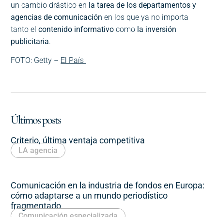
un cambio drástico en
la tarea de los departamentos y
agencias de comunicación
en los que ya no importa
tanto el
contenido informativo
como
la inversión
publicitaria
.
FOTO: Getty –
El País
Últimos posts
Criterio, última ventaja competitiva
LA agencia
Comunicación en la industria de fondos en Europa:
cómo adaptarse a un mundo periodístico
fragmentado
Comunicación especializada