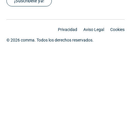
¡Suscríbete ya!
Privacidad
Aviso Legal
Cookies
© 2026 comma. Todos los derechos reservados.