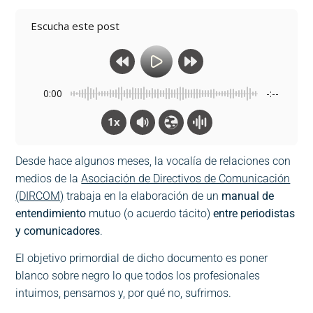
Escucha este post
0:00
-:--
1x
Desde hace algunos meses, la vocalía de relaciones con
medios de la
Asociación de Directivos de Comunicación
(DIRCOM)
trabaja en la elaboración de un
manual de
entendimiento
mutuo (o acuerdo tácito)
entre periodistas
y comunicadores
.
El objetivo primordial de dicho documento es poner
blanco sobre negro lo que todos los profesionales
intuimos, pensamos y, por qué no, sufrimos.