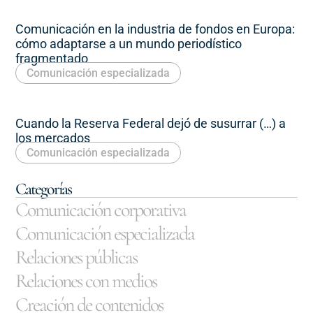
Comunicación en la industria de fondos en Europa:
cómo adaptarse a un mundo periodístico
fragmentado
Comunicación especializada
Cuando la Reserva Federal dejó de susurrar (…) a
los mercados
Comunicación especializada
Categorías
Comunicación corporativa
Comunicación especializada
Relaciones públicas
Relaciones con medios
Creación de contenidos