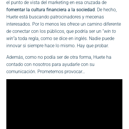
el punto de vista del marketing en esa cruzada de
fomentar la cultura financiera a la sociedad
. De hecho,
Huete está buscando patrocinadores y mecenas
interesados. Por lo menos les ofrece un camino diferente
de conectar con los públicos, que podría ser un “
win to
win”
a toda regla, como se dice en inglés. Nadie puede
innovar si siempre hace lo mismo. Hay que probar.
Además, como no podía ser de otra forma, Huete ha
contado con nosotros para ayudarle con su
comunicación. Prometemos provocar…