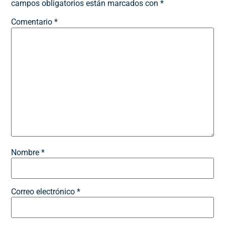
campos obligatorios están marcados con
*
Comentario
*
Nombre
*
Correo electrónico
*