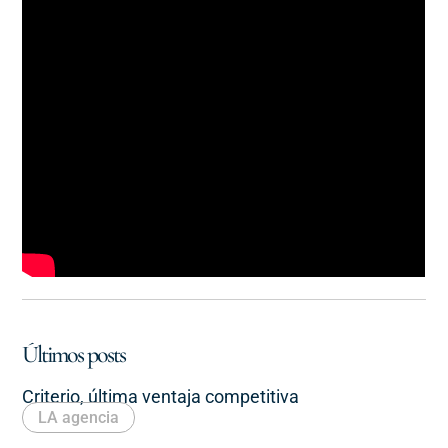
Últimos posts
Criterio, última ventaja competitiva
LA agencia