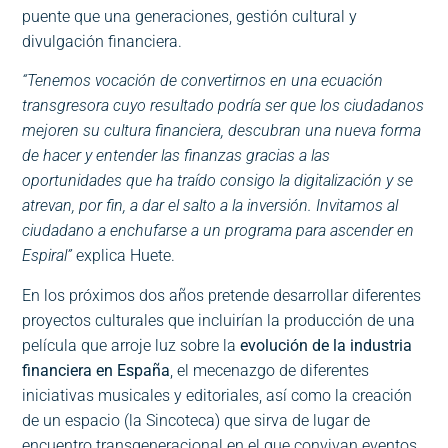
puente que una generaciones, gestión cultural y
divulgación financiera.
“Tenemos vocación de convertirnos en una ecuación
transgresora cuyo resultado podría ser que los ciudadanos
mejoren su cultura financiera, descubran una nueva forma
de hacer y entender las finanzas gracias a las
oportunidades que ha traído consigo la digitalización y se
atrevan, por fin, a dar el salto a la inversión. Invitamos al
ciudadano a enchufarse a un programa para ascender en
Espiral”
explica Huete.
En los próximos dos años pretende desarrollar diferentes
proyectos culturales que incluirían la producción de una
película que arroje luz sobre la
evolución de la industria
financiera en España
, el mecenazgo de diferentes
iniciativas musicales y editoriales, así como la creación
de un espacio (la Sincoteca) que sirva de lugar de
encuentro transgeneracional en el que convivan eventos