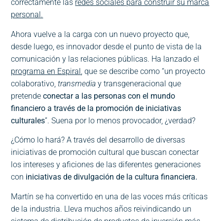
correctamente las
redes sociales para construir su marca
personal.
Ahora vuelve a la carga con un nuevo proyecto que,
desde luego, es innovador desde el punto de vista de la
comunicación y las relaciones públicas. Ha lanzado el
programa en Espiral
, que se describe como “un proyecto
colaborativo,
transmedia
y transgeneracional que
pretende
conectar a las personas con el mundo
financiero a través de la promoción de iniciativas
culturales
”. Suena por lo menos provocador, ¿verdad?
¿Cómo lo hará? A través del desarrollo de diversas
iniciativas de promoción cultural que buscan conectar
los intereses y aficiones de las diferentes generaciones
con
iniciativas de divulgación de la cultura financiera.
Martín se ha convertido en una de las voces más críticas
de la industria. Lleva muchos años reivindicando un