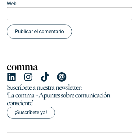
Web
Suscríbete a nuestra newsletter:
‘La comma - Apuntes sobre comunicación
consciente’
¡Suscríbete ya!