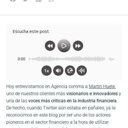
Escucha este post
0:00
-:--
1x
Hoy entrevistamos en Agencia comma a
Martín Huete
,
uno de nuestros clientes más
visionarios e innovadores
y
una de las
voces más críticas en la industria financiera
.
De hecho, cuando Twitter aún estaba en pañales, ya le
reconocimos en este blog por ser uno de los actores
pioneros en el sector financiero a la hora de utilizar