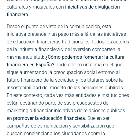
culturales y musicales con
iniciativas de divulgación
financiera.
Desde el punto de vista de la comunicación, esta
iniciativa pretende ir un paso más allá de las iniciativas
de educación financieras tradicionales.Todos los actores
de la industria financiera y de inversión comparten la
misma inquietud:
¿Cómo podemos fomentar la cultura
financiera en España?
Todo ello en un clima en el que
sigue aumentando la preocupación social entorno al
futuro financiero de la sociedad y los titulares sobre la
insostenibilidad del modelo de las pensiones públicas.
En este contexto, cada vez más entidades e instituciones
están destinando parte de sus presupuestos de
marketing a financiar iniciativas de relaciones públicas
en
promover la educación financiera
. Suelen ser
campañas de comunicación y sensibilización que
buscan concienciar a los ciudadanos sobre la