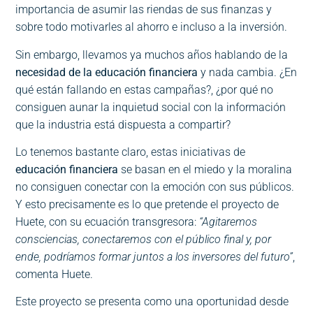
importancia de asumir las riendas de sus finanzas y
sobre todo motivarles al ahorro e incluso a la inversión.
Sin embargo, llevamos ya muchos años hablando de la
necesidad de la educación financiera
y nada cambia. ¿En
qué están fallando en estas campañas?, ¿por qué no
consiguen aunar la inquietud social con la información
que la industria está dispuesta a compartir?
Lo tenemos bastante claro, estas iniciativas de
educación financiera
se basan en el miedo y la moralina
no consiguen conectar con la emoción con sus públicos.
Y esto precisamente es lo que pretende el proyecto de
Huete, con su ecuación transgresora:
“Agitaremos
consciencias, conectaremos con el público final y, por
ende, podríamos formar juntos a los inversores del futuro”
,
comenta Huete.
Este proyecto se presenta como una oportunidad desde