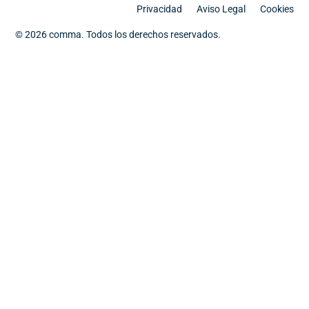
Privacidad
Aviso Legal
Cookies
© 2026 comma. Todos los derechos reservados.