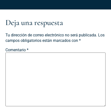
Deja una respuesta
Tu dirección de correo electrónico no será publicada.
Los
campos obligatorios están marcados con
*
Comentario
*