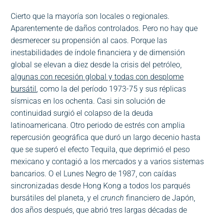
Cierto que la mayoría son locales o regionales.
Aparentemente de daños controlados. Pero no hay que
desmerecer su propensión al caos. Porque las
inestabilidades de índole financiera y de dimensión
global se elevan a diez desde la crisis del petróleo,
algunas con recesión global y todas con desplome
bursátil
, como la del período 1973-75 y sus réplicas
sísmicas en los ochenta. Casi sin solución de
continuidad surgió el colapso de la deuda
latinoamericana. Otro periodo de estrés con amplia
repercusión geográfica que duró un largo decenio hasta
que se superó el efecto Tequila, que deprimió el peso
mexicano y contagió a los mercados y a varios sistemas
bancarios. O el Lunes Negro de 1987, con caídas
sincronizadas desde Hong Kong a todos los parqués
bursátiles del planeta, y el
crunch
financiero de Japón,
dos años después, que abrió tres largas décadas de