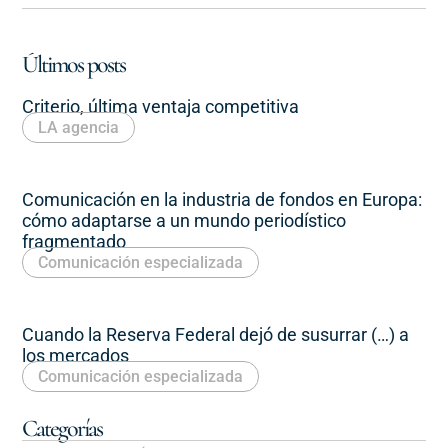
Últimos posts
Criterio, última ventaja competitiva
LA agencia
Comunicación en la industria de fondos en Europa:
cómo adaptarse a un mundo periodístico
fragmentado
Comunicación especializada
Cuando la Reserva Federal dejó de susurrar (…) a
los mercados
Comunicación especializada
Categorías