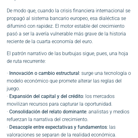
De modo que, cuando la crisis financiera internacional se
propagó al sistema bancario europeo, esa dialéctica se
difuminó con rapidez. El motor estable del crecimiento
pasó a ser la avería vulnerable más grave de la historia
reciente de la cuarta economía del euro.
El patrón narrativo de las burbujas sigue, pues, una hoja
de ruta recurrente:
·
Innovación o cambio estructural
: surge una tecnología o
modelo económico que promete alterar las reglas del
juego.
·
Expansión del capital y del crédito
: los mercados
movilizan recursos para capturar la oportunidad.
·
Consolidación del relato dominante
: analistas y medios
refuerzan la narrativa del crecimiento.
·
Desacople entre expectativas y fundamentos
: las
valoraciones se separan de la realidad económica.