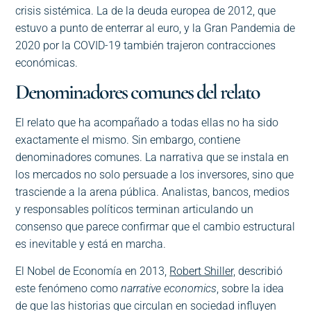
crisis sistémica. La de la deuda europea de 2012, que
estuvo a punto de enterrar al euro, y la Gran Pandemia de
2020 por la COVID-19 también trajeron contracciones
económicas.
Denominadores comunes del relato
El relato que ha acompañado a todas ellas no ha sido
exactamente el mismo. Sin embargo, contiene
denominadores comunes. La narrativa que se instala en
los mercados no solo persuade a los inversores, sino que
trasciende a la arena pública. Analistas, bancos, medios
y responsables políticos terminan articulando un
consenso que parece confirmar que el cambio estructural
es inevitable y está en marcha.
El Nobel de Economía en 2013,
Robert Shiller,
describió
este fenómeno como
narrative economics
, sobre la idea
de que las historias que circulan en sociedad influyen