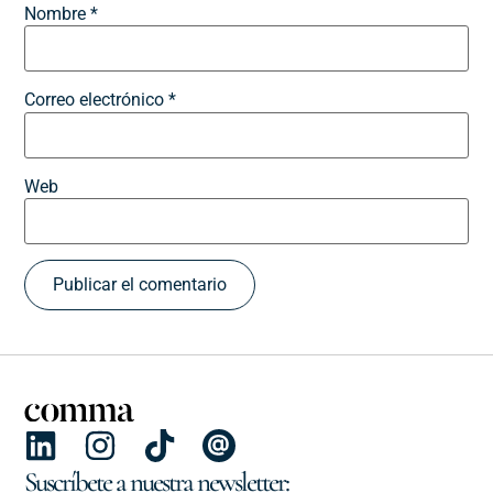
Nombre
*
Correo electrónico
*
Web
Suscríbete a nuestra newsletter: