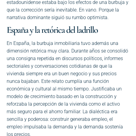
estadounidense estaba bajo los efectos de una burbuja y
que la corrección sería inevitable. En vano. Porque la
narrativa dominante siguió su rumbo optimista.
España y la retórica del ladrillo
En España, la burbuja inmobiliaria tuvo además una
dimensión retórica muy clara. Durante años se consolidó
una consigna repetida en discursos políticos, informes
sectoriales y conversaciones cotidianas de que la
vivienda siempre era un buen negocio y sus precios
nunca bajaban. Este relato cumplía una función
económica y cultural al mismo tiempo. Justificaba un
modelo de crecimiento basado en la construcción y
reforzaba la percepción de la vivienda como el activo
más seguro para el ahorro familiar. La dialéctica era
sencilla y poderosa: construir generaba empleo, el
empleo impulsaba la demanda y la demanda sostenía
los precios.