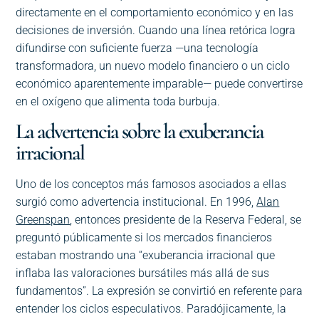
directamente en el comportamiento económico y en las
decisiones de inversión. Cuando una línea retórica logra
difundirse con suficiente fuerza —una tecnología
transformadora, un nuevo modelo financiero o un ciclo
económico aparentemente imparable— puede convertirse
en el oxígeno que alimenta toda burbuja.
La advertencia sobre la exuberancia
irracional
Uno de los conceptos más famosos asociados a ellas
surgió como advertencia institucional. En 1996,
Alan
Greenspan
, entonces presidente de la Reserva Federal, se
preguntó públicamente si los mercados financieros
estaban mostrando una “exuberancia irracional que
inflaba las valoraciones bursátiles más allá de sus
fundamentos”. La expresión se convirtió en referente para
entender los ciclos especulativos. Paradójicamente, la