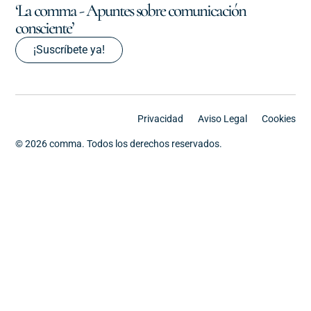
‘La comma - Apuntes sobre comunicación
consciente’
¡Suscríbete ya!
Privacidad
Aviso Legal
Cookies
© 2026 comma. Todos los derechos reservados.