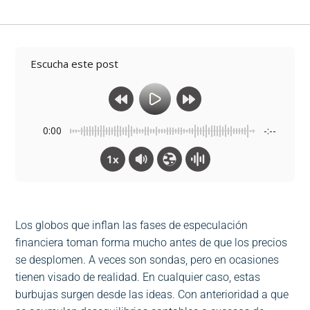
Escucha este post
0:00
-:--
1x
Los globos que inflan las fases de especulación
financiera toman forma mucho antes de que los precios
se desplomen. A veces son sondas, pero en ocasiones
tienen visado de realidad. En cualquier caso, estas
burbujas surgen desde las ideas. Con anterioridad a que