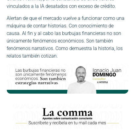
vinculados a la IA desatados con exceso de crédito.
Alertan de que el mercado vuelve a funcionar como una
máquina de contar historias. Con conocimiento de
causa. Al fin y al cabo las burbujas financieras no son
únicamente fenómenos económicos. Son también
fenómenos narrativos. Como demuestra la historia, los
relatos también cotizan.