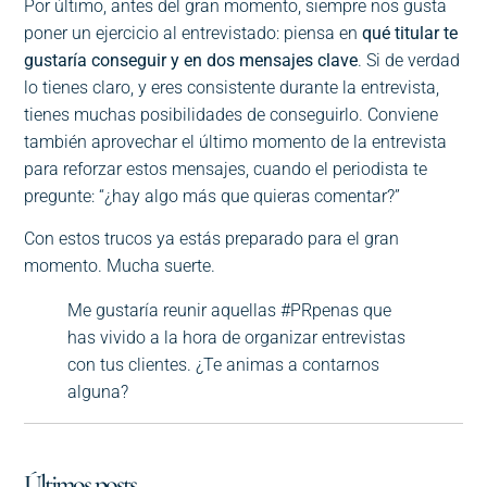
Por último, antes del gran momento, siempre nos gusta
poner un ejercicio al entrevistado: piensa en
qué titular te
gustaría conseguir y en dos mensajes clave
. Si de verdad
lo tienes claro, y eres consistente durante la entrevista,
tienes muchas posibilidades de conseguirlo. Conviene
también aprovechar el último momento de la entrevista
para reforzar estos mensajes, cuando el periodista te
pregunte: “¿hay algo más que quieras comentar?”
Con estos trucos ya estás preparado para el gran
momento. Mucha suerte.
Me gustaría reunir aquellas #PRpenas que
has vivido a la hora de organizar entrevistas
con tus clientes. ¿Te animas a contarnos
alguna?
Últimos posts