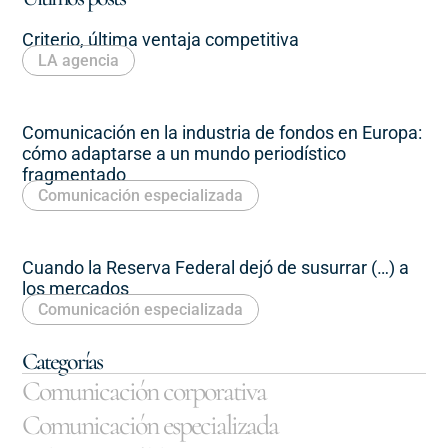
Criterio, última ventaja competitiva
LA agencia
Comunicación en la industria de fondos en Europa:
cómo adaptarse a un mundo periodístico
fragmentado
Comunicación especializada
Cuando la Reserva Federal dejó de susurrar (…) a
los mercados
Comunicación especializada
Categorías
Comunicación corporativa
Comunicación especializada