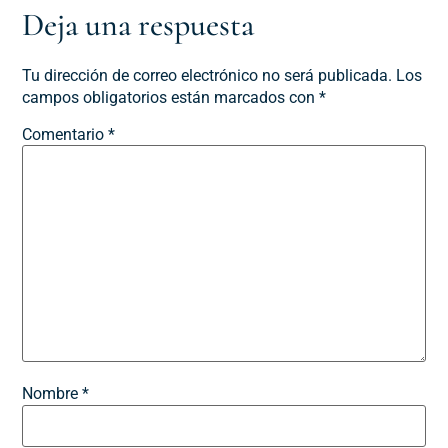
Deja una respuesta
Tu dirección de correo electrónico no será publicada.
Los
campos obligatorios están marcados con
*
Comentario
*
Nombre
*