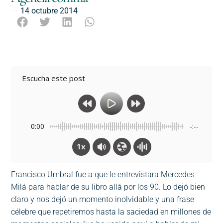
14 octubre 2014
Escucha este post
0:00
-:--
1x
Francisco Umbral fue a que le entrevistara Mercedes
Milá para hablar de su libro allá por los 90. Lo dejó bien
claro y nos dejó un momento inolvidable y una frase
célebre que repetiremos hasta la saciedad en millones de