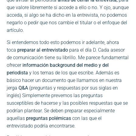
que valore libremente si accede a ello o no. Y ojo, aunque
acceda, si algo se ha dicho en la entrevista, no podemos
negarlo o pedir que nos cambie el titular o el enfoque del
artículo.
Si entendemos todo esto podemos ir adelante, ahora
toca
preparar al entrevistado
para el día D. Cada asesor
de comunicación tiene su librillo. Me parece fundamental
ofrecer
información background del medio y del
periodista
y los temas de los que escribe. Además es
básico hacer un documento que llamamos en nuestra
jerga
Q&A
(preguntas y respuestas por sus siglas en
inglés) Simplemente prevemos las preguntas
susceptibles de hacerse y las posibles respuestas que se
podrían plantear. Se deben preparar especialmente
aquellas
preguntas polémicas
con las que el
entrevistado podría encontrarse.