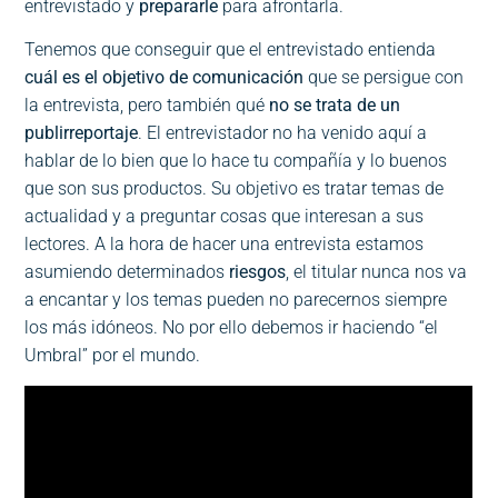
entrevistado y
prepararle
para afrontarla.
Tenemos que conseguir que el entrevistado entienda
cuál es el objetivo de comunicación
que se persigue con
la entrevista, pero también qué
no se trata de un
publirreportaje
. El entrevistador no ha venido aquí a
hablar de lo bien que lo hace tu compañía y lo buenos
que son sus productos. Su objetivo es tratar temas de
actualidad y a preguntar cosas que interesan a sus
lectores. A la hora de hacer una entrevista estamos
asumiendo determinados
riesgos
, el titular nunca nos va
a encantar y los temas pueden no parecernos siempre
los más idóneos. No por ello debemos ir haciendo “el
Umbral” por el mundo.