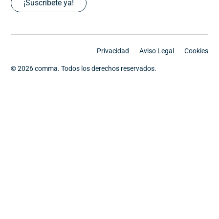
¡Suscríbete ya!
Privacidad
Aviso Legal
Cookies
© 2026 comma. Todos los derechos reservados.