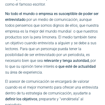
como el famoso escritor.
No todo el mundo o empresa es susceptible de poder ser
entrevistado
por un medio de comunicación, aunque
todos pensemos que somos dignos de ellos, que nuestra
empresa es la mejor del mundo mundial o que nuestros
productos son la pera limonera. El medio también tiene
un objetivo cuando entrevista a alguien y se debe a sus
lectores. Para que un personaje pueda tener la
posibilidad de ser entrevistado por un periodista, es
necesario bien que sea
relevante y tenga autoridad,
por
lo que su opinión tiene interés
o que esté de actualidad
su área de experiencia.
El asesor de comunicación se encargará de valorar
cuando es el mejor momento para ofrecer una entrevista
dentro de tu estrategia de comunicación, ayudarte a
definir los objetivos
, prepararte y “vendérsela” al
periodista.