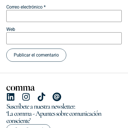
Correo electrónico
*
Web
Suscríbete a nuestra newsletter:
‘La comma - Apuntes sobre comunicación
consciente’