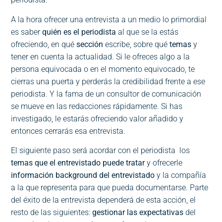
A la hora ofrecer una entrevista a un medio lo primordial
es saber
quién es el periodista
al que se la estás
ofreciendo, en qué
sección
escribe, sobre qué
temas
y
tener en cuenta la actualidad. Si le ofreces algo a la
persona equivocada o en el momento equivocado, te
cierras una puerta y perderás la credibilidad frente a ese
periodista. Y la fama de un consultor de comunicación
se mueve en las redacciones rápidamente. Si has
investigado, le estarás ofreciendo valor añadido y
entonces cerrarás esa entrevista.
El siguiente paso será acordar con el periodista
los
temas que el entrevistado puede tratar
y ofrecerle
información background del entrevistado
y la compañía
a la que representa para que pueda documentarse. Parte
del éxito de la entrevista dependerá de esta acción, el
resto de las siguientes:
gestionar las expectativas
del