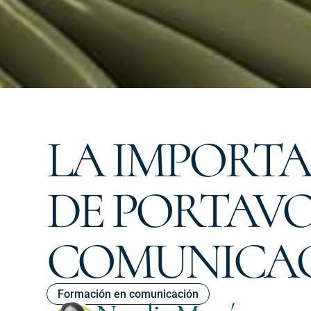
LA IMPORTA
DE PORTAVO
COMUNICAC
Formación en comunicación