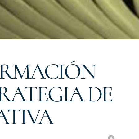
FORMACIÓN
TRATEGIA DE
ATIVA