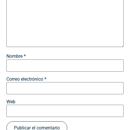
Nombre
*
Correo electrónico
*
Web