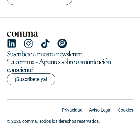
Suscríbete a nuestra newsletter:
‘La comma - Apuntes sobre comunicación
consciente’
¡Suscríbete ya!
Privacidad
Aviso Legal
Cookies
© 2026 comma. Todos los derechos reservados.