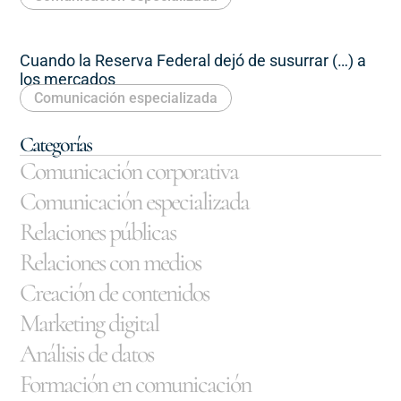
Cuando la Reserva Federal dejó de susurrar (…) a
los mercados
Comunicación especializada
Categorías
Comunicación corporativa
Comunicación especializada
Relaciones públicas
Relaciones con medios
Creación de contenidos
Marketing digital
Análisis de datos
Formación en comunicación