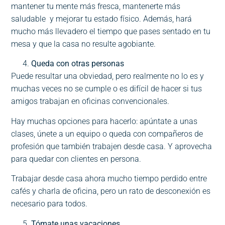
mantener tu mente más fresca, mantenerte más
saludable y mejorar tu estado físico. Además, hará
mucho más llevadero el tiempo que pases sentado en tu
mesa y que la casa no resulte agobiante.
Queda con otras personas
Puede resultar una obviedad, pero realmente no lo es y
muchas veces no se cumple o es difícil de hacer si tus
amigos trabajan en oficinas convencionales.
Hay muchas opciones para hacerlo: apúntate a unas
clases, únete a un equipo o queda con compañeros de
profesión que también trabajen desde casa. Y aprovecha
para quedar con clientes en persona.
Trabajar desde casa ahora mucho tiempo perdido entre
cafés y charla de oficina, pero un rato de desconexión es
necesario para todos.
Tómate unas vacaciones