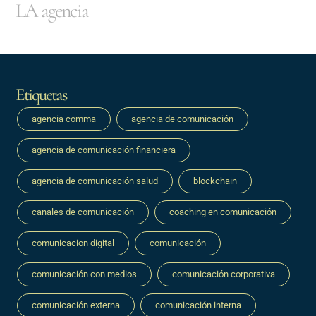
LA agencia
Etiquetas
agencia comma
agencia de comunicación
agencia de comunicación financiera
agencia de comunicación salud
blockchain
canales de comunicación
coaching en comunicación
comunicacion digital
comunicación
comunicación con medios
comunicación corporativa
comunicación externa
comunicación interna