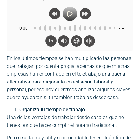
0:00
-:--
1x
En los últimos tiempos se han multiplicado las personas
que trabajan por cuenta propia, además de que muchas
empresas han encontrado en el
teletrabajo una buena
alternativa para mejorar la
conciliación laboral y
personal
, por eso hoy queremos analizar algunas claves
que te ayudaran si tú también trabajas desde casa.
Organiza tu tiempo de trabajo
Una de las ventajas de trabajar desde casa es que no
tienes por qué hacer cumplir el horario tradicional.
Pero resulta muy útil y recomendable tener algún tipo de