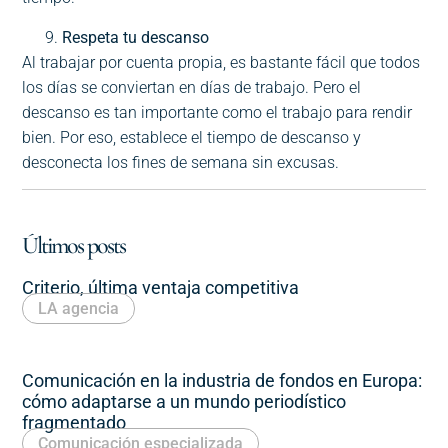
Respeta tu descanso
Al trabajar por cuenta propia, es bastante fácil que todos
los días se conviertan en días de trabajo. Pero el
descanso es tan importante como el trabajo para rendir
bien. Por eso, establece el tiempo de descanso y
desconecta los fines de semana sin excusas.
Últimos posts
Criterio, última ventaja competitiva
LA agencia
Comunicación en la industria de fondos en Europa:
cómo adaptarse a un mundo periodístico
fragmentado
Comunicación especializada