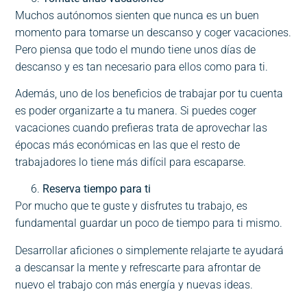
Muchos autónomos sienten que nunca es un buen
momento para tomarse un descanso y coger vacaciones.
Pero piensa que todo el mundo tiene unos días de
descanso y es tan necesario para ellos como para ti.
Además, uno de los beneficios de trabajar por tu cuenta
es poder organizarte a tu manera. Si puedes coger
vacaciones cuando prefieras trata de aprovechar las
épocas más económicas en las que el resto de
trabajadores lo tiene más difícil para escaparse.
Reserva tiempo para ti
Por mucho que te guste y disfrutes tu trabajo, es
fundamental guardar un poco de tiempo para ti mismo.
Desarrollar aficiones o simplemente relajarte te ayudará
a descansar la mente y refrescarte para afrontar de
nuevo el trabajo con más energía y nuevas ideas.