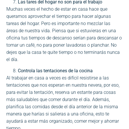
Las tares del hogar no son para el trabajo
Muchas veces el hecho de estar en casa hace que
queramos aprovechar el tiempo para hacer algunas
tareas del hogar. Pero es importante no mezclar las
áreas de nuestra vida. Piensa que si estuvieras en una
oficina tus tiempos de descanso serían para descansar o
tomar un café, no para poner lavadoras o planchar. No
dejes que la casa te quite tiempo o no terminarás nunca
el día.
Controla las tentaciones de la cocina
Al trabajar en casa a veces es difícil resistirse a las
tentaciones que nos esperan en nuestra nevera, por eso,
para evitar la tentación, reserva un estante para cosas
más saludables que comer durante el día. Además,
planifica las comidas desde el día anterior de la misma
manera que harías si salieras a una oficina, esto te
ayudará a estar más organizado, comer mejor y ahorrar
tiempo.