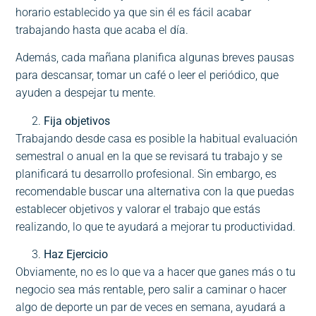
horario establecido ya que sin él es fácil acabar
trabajando hasta que acaba el día.
Además, cada mañana planifica algunas breves pausas
para descansar, tomar un café o leer el periódico, que
ayuden a despejar tu mente.
Fija objetivos
Trabajando desde casa es posible la habitual evaluación
semestral o anual en la que se revisará tu trabajo y se
planificará tu desarrollo profesional. Sin embargo, es
recomendable buscar una alternativa con la que puedas
establecer objetivos y valorar el trabajo que estás
realizando, lo que te ayudará a mejorar tu productividad.
Haz Ejercicio
Obviamente, no es lo que va a hacer que ganes más o tu
negocio sea más rentable, pero salir a caminar o hacer
algo de deporte un par de veces en semana, ayudará a