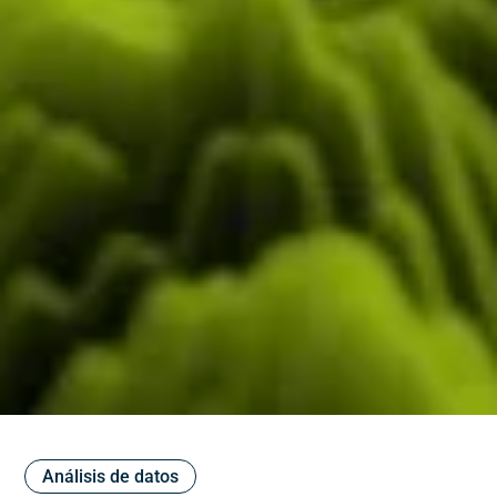
Análisis de datos