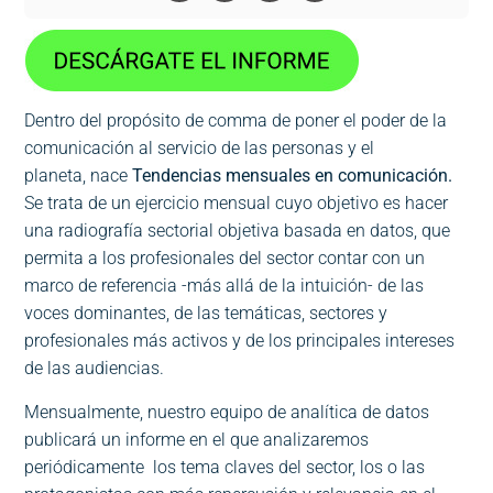
Dentro del propósito de comma de poner el poder de la
comunicación al servicio de las personas y el
planeta, nace
Tendencias mensuales en comunicación.
Se trata de un ejercicio mensual cuyo objetivo es hacer
una radiografía sectorial objetiva basada en datos, que
permita a los profesionales del sector contar con un
marco de referencia -más allá de la intuición- de las
voces dominantes, de las temáticas, sectores y
profesionales más activos y de los principales intereses
de las audiencias.
Mensualmente, nuestro equipo de analítica de datos
publicará un informe en el que analizaremos
periódicamente los tema claves del sector, los o las