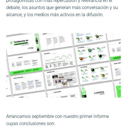
protagonistas con más repercusión y relevancia en el
debate, los asuntos que generan más conversación y su
alcance, y los medios más activos en la difusión.
Arrancamos septiembre con nuestro primer informe
cuyas conclusiones son: