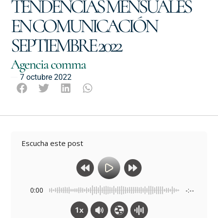
TENDENCIAS MENSUALES
EN COMUNICACIÓN
SEPTIEMBRE 2022
Agencia comma
7 octubre 2022
Escucha este post
0:00
-:--
1x