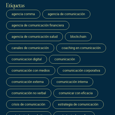
Etiquetas
agencia comma
agencia de comunicación
agencia de comunicación financiera
agencia de comunicación salud
blockchain
canales de comunicación
coaching en comunicación
comunicacion digital
comunicación
comunicación con medios
comunicación corporativa
comunicación externa
comunicación interna
comunicación no verbal
comunicar con eficacia
crisis de comunicación
estrategia de comunicación