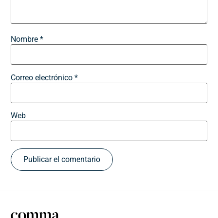
Nombre
*
Correo electrónico
*
Web