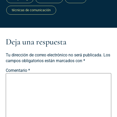
técnicas de comunicación
Deja una respuesta
Tu dirección de correo electrónico no será publicada.
Los
campos obligatorios están marcados con
*
Comentario
*