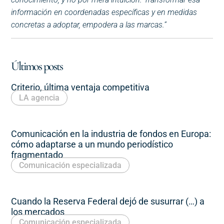
información en coordenadas específicas y en medidas
concretas a adoptar, empodera a las marcas.”
Últimos posts
Criterio, última ventaja competitiva
LA agencia
Comunicación en la industria de fondos en Europa:
cómo adaptarse a un mundo periodístico
fragmentado
Comunicación especializada
Cuando la Reserva Federal dejó de susurrar (…) a
los mercados
Comunicación especializada