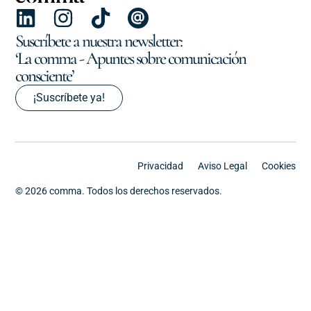
Suscríbete a nuestra newsletter:
‘La comma - Apuntes sobre comunicación
consciente’
¡Suscríbete ya!
Privacidad
Aviso Legal
Cookies
© 2026 comma. Todos los derechos reservados.