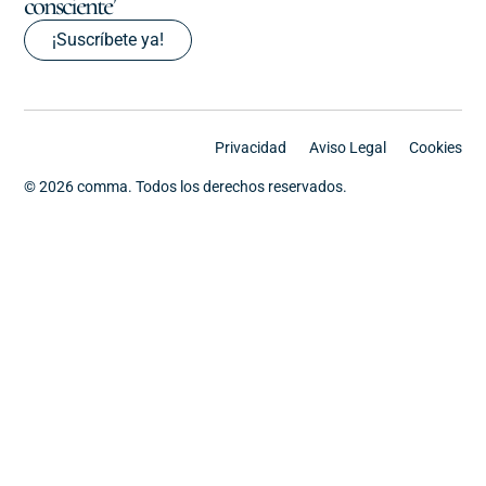
consciente’
¡Suscríbete ya!
Privacidad
Aviso Legal
Cookies
© 2026 comma. Todos los derechos reservados.