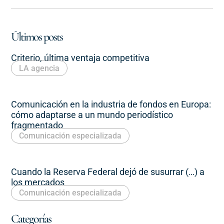
Últimos posts
Criterio, última ventaja competitiva
LA agencia
Comunicación en la industria de fondos en Europa:
cómo adaptarse a un mundo periodístico
fragmentado
Comunicación especializada
Cuando la Reserva Federal dejó de susurrar (…) a
los mercados
Comunicación especializada
Categorías