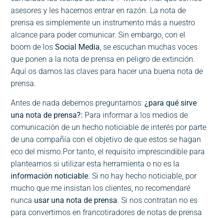
asesores y les hacemos entrar en razón. La nota de
prensa es simplemente un instrumento más a nuestro
alcance para poder comunicar. Sin embargo, con el
boom de los
Social Media
, se escuchan muchas voces
que ponen a la nota de prensa en peligro de extinción.
Aquí os damos las claves para hacer una buena nota de
prensa.
Antes de nada debemos preguntarnos:
¿para qué sirve
una nota de prensa?:
Para informar a los medios de
comunicación de un hecho noticiable de interés por parte
de una compañía con el objetivo de que estos se hagan
eco del mismo.Por tanto, el requisito imprescindible para
plantearnos si utilizar esta herramienta o no es la
información noticiable
. Si no hay hecho noticiable, por
mucho que me insistan los clientes, no recomendaré
nunca
usar una nota de prensa
. Si nos contratan no es
para convertirnos en francotiradores de notas de prensa