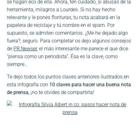
se hagan eco de ella. Ahora, ten cuidado, si abusas de la
herramienta, milagros a Lourdes. Si no hay hecho
relevante y le pones florituras, tu nota acabará en la
papelera de reciclaje y tú nombre en el spam. Por
supuesto, se admiten comentarios. ¿Me he dejado algo
fuera?, seguro. Para completar os dejo algunos consejos
de
PR Newser
, el más interesante me parece el que dice
“piensa como un periodista”. Ésa es la clave, como
siempre…
Te dejo todos los puntos claves anteriores ilustrados en
esta infografía con
10 claves para hacer una buena nota
de prensa,
¡no te olvides de compartirla!