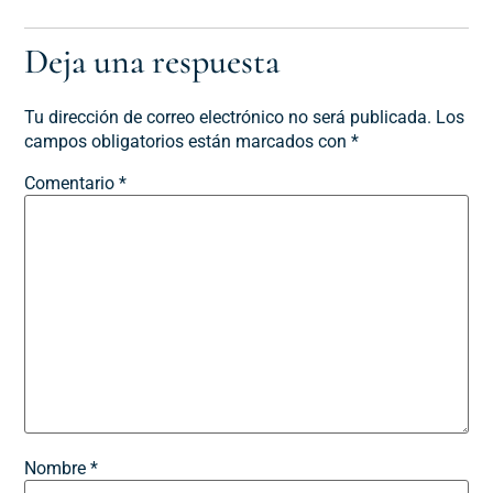
Deja una respuesta
Tu dirección de correo electrónico no será publicada.
Los
campos obligatorios están marcados con
*
Comentario
*
Nombre
*