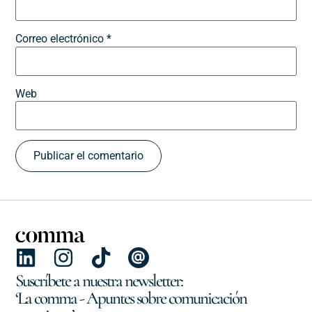
Correo electrónico
*
Web
Suscríbete a nuestra newsletter:
‘La comma - Apuntes sobre comunicación