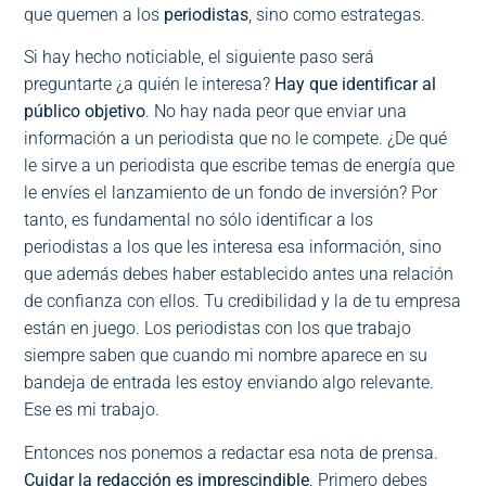
que quemen a los
periodistas
, sino como estrategas.
Si hay hecho noticiable, el siguiente paso será
preguntarte ¿a quién le interesa?
Hay que identificar al
público objetivo
. No hay nada peor que enviar una
información a un periodista que no le compete. ¿De qué
le sirve a un periodista que escribe temas de energía que
le envíes el lanzamiento de un fondo de inversión? Por
tanto, es fundamental no sólo identificar a los
periodistas a los que les interesa esa información, sino
que además debes haber establecido antes una relación
de confianza con ellos. Tu credibilidad y la de tu empresa
están en juego. Los periodistas con los que trabajo
siempre saben que cuando mi nombre aparece en su
bandeja de entrada les estoy enviando algo relevante.
Ese es mi trabajo.
Entonces nos ponemos a redactar esa nota de prensa.
Cuidar la redacción es imprescindible
. Primero debes