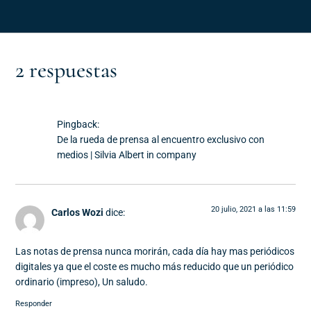
2 respuestas
Pingback:
De la rueda de prensa al encuentro exclusivo con
medios | Silvia Albert in company
20 julio, 2021 a las 11:59
Carlos Wozi
dice:
Las notas de prensa nunca morirán, cada día hay mas periódicos
digitales ya que el coste es mucho más reducido que un periódico
ordinario (impreso), Un saludo.
Responder