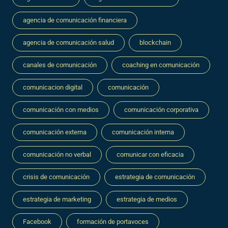
agencia de comunicación financiera
agencia de comunicación salud
blockchain
canales de comunicación
coaching en comunicación
comunicacion digital
comunicación
comunicación con medios
comunicación corporativa
comunicación externa
comunicación interna
comunicación no verbal
comunicar con eficacia
crisis de comunicación
estrategia de comunicación
estrategia de marketing
estrategia de medios
Facebook
formación de portavoces