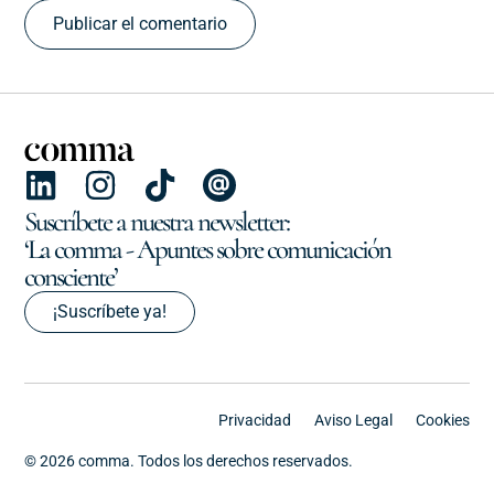
Suscríbete a nuestra newsletter:
‘La comma - Apuntes sobre comunicación
consciente’
¡Suscríbete ya!
Privacidad
Aviso Legal
Cookies
© 2026 comma. Todos los derechos reservados.