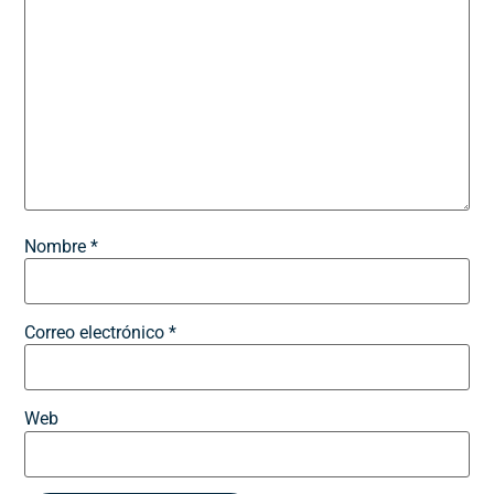
Nombre
*
Correo electrónico
*
Web