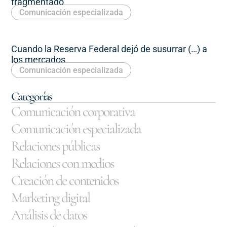
fragmentado
Comunicación especializada
Cuando la Reserva Federal dejó de susurrar (…) a
los mercados
Comunicación especializada
Categorías
Comunicación corporativa
Comunicación especializada
Relaciones públicas
Relaciones con medios
Creación de contenidos
Marketing digital
Análisis de datos