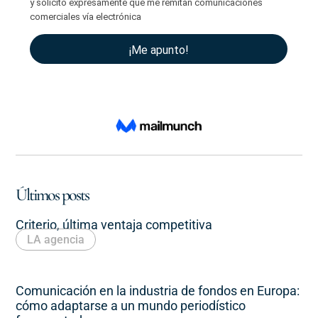
Últimos posts
Criterio, última ventaja competitiva
LA agencia
Comunicación en la industria de fondos en Europa:
cómo adaptarse a un mundo periodístico