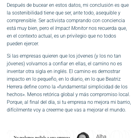
Después de bucear en estos datos, mi conclusión es que
la sostenibilidad tiene que ser, ante todo, asequible y
comprensible. Ser activista comprando con conciencia
está muy bien, pero el
Impact Monitor
nos recuerda que,
en el contexto actual, es un privilegio que no todos
pueden ejercer.
Si las empresas quieren que los jóvenes (y los no tan
jóvenes) volvamos a confiar en ellas, el camino no es
inventar otra sigla en inglés. El camino es demostrar
impacto en lo pequeño, en lo diario, en lo que Beatriz
Herrera define como la «fundamental simplicidad de los
hechos». Menos retórica global y más compromiso local.
Porque, al final del día, si tu empresa no mejora mi barrio,
difícilmente voy a creerme que vas a mejorar el mundo.