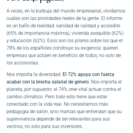
A veces, en la burbuja del mundo empresarial, olvidamos
cuáles son las prioridades reales de la gente. El informe
es un baño de realidad: sanidad de calidad y accesible
(65% de importancia máxima), vivienda asequible (62%)
y educación (62%). Esos son los pilares sobre los que el
78% de los españoles construye su exigencia: quieren
empresas que actúen en beneficio de todos, no solo de
los accionistas.
Nos importa la diversidad.
El 72% apoya con fuerza
acabar con la brecha salarial de género.
Nos importa el
planeta, por supuesto: el 74% cree vital actuar contra el
cambio climático. Pero todo esto tiene que estar
conectado con la vida real. No necesitamos más
pedagogía de salón, sino marcas que entiendan que su
supervivencia depende de ser relevantes para sus
vecinos, no solo para sus inversores.