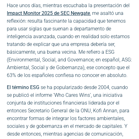
Hace unos días, mientras escuchaba la presentación del
Impact Monitor 2025 de SEC Newgate
, me asaltó una
reflexión: resulta fascinante la capacidad que tenemos
para usar siglas que suenan a departamento de
inteligencia avanzada, cuando en realidad solo estamos
tratando de explicar que una empresa debería ser,
básicamente, una buena vecina. Me refiero a ESG
(Environmental, Social, and Governance; en español, ASG:
Ambiental, Social y de Gobernanza), ese concepto que el
63% de los españoles confiesa no conocer en absoluto.
El término ESG
se ha popularizado desde 2004, cuando
se publicó el informe ‘Who Cares Wins’, una iniciativa
conjunta de instituciones financieras liderada por el
entonces Secretario General de la ONU, Kofi Annan, para
encontrar formas de integrar los factores ambientales,
sociales y de gobernanza en el mercado de capitales. Y
desde entonces, mientras agencias de comunicación,