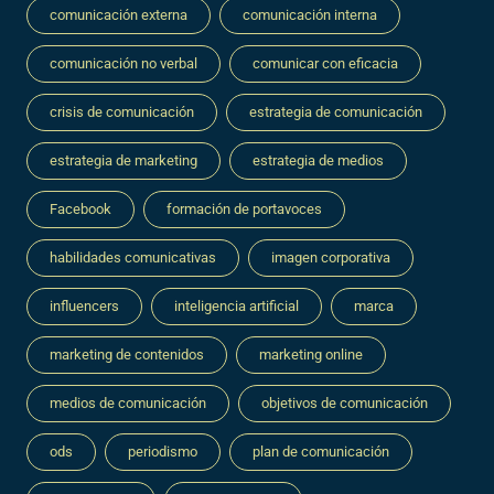
comunicación externa
comunicación interna
comunicación no verbal
comunicar con eficacia
crisis de comunicación
estrategia de comunicación
estrategia de marketing
estrategia de medios
Facebook
formación de portavoces
habilidades comunicativas
imagen corporativa
influencers
inteligencia artificial
marca
marketing de contenidos
marketing online
medios de comunicación
objetivos de comunicación
ods
periodismo
plan de comunicación