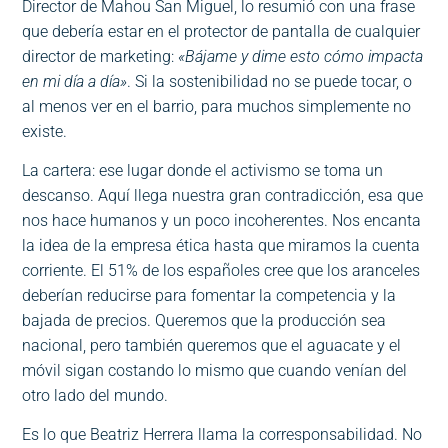
Director de Mahou San Miguel, lo resumió con una frase
que debería estar en el protector de pantalla de cualquier
director de marketing:
«Bájame y dime esto cómo impacta
en mi día a día»
. Si la sostenibilidad no se puede tocar, o
al menos ver en el barrio, para muchos simplemente no
existe.
La cartera: ese lugar donde el activismo se toma un
descanso. Aquí llega nuestra gran contradicción, esa que
nos hace humanos y un poco incoherentes. Nos encanta
la idea de la empresa ética hasta que miramos la cuenta
corriente. El 51% de los españoles cree que los aranceles
deberían reducirse para fomentar la competencia y la
bajada de precios. Queremos que la producción sea
nacional, pero también queremos que el aguacate y el
móvil sigan costando lo mismo que cuando venían del
otro lado del mundo.
Es lo que Beatriz Herrera llama la corresponsabilidad. No