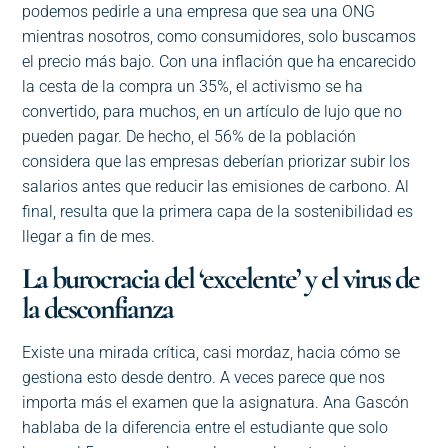
podemos pedirle a una empresa que sea una ONG
mientras nosotros, como consumidores, solo buscamos
el precio más bajo. Con una inflación que ha encarecido
la cesta de la compra un 35%, el activismo se ha
convertido, para muchos, en un artículo de lujo que no
pueden pagar. De hecho, el 56% de la población
considera que las empresas deberían priorizar subir los
salarios antes que reducir las emisiones de carbono. Al
final, resulta que la primera capa de la sostenibilidad es
llegar a fin de mes.
La burocracia del ‘excelente’ y el virus de
la desconfianza
Existe una mirada crítica, casi mordaz, hacia cómo se
gestiona esto desde dentro. A veces parece que nos
importa más el examen que la asignatura. Ana Gascón
hablaba de la diferencia entre el estudiante que solo