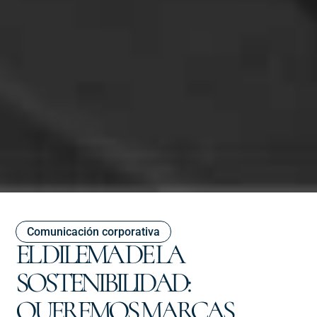
Comunicación corporativa
EL DILEMA DE LA
SOSTENIBILIDAD:
QUEREMOS MARCAS