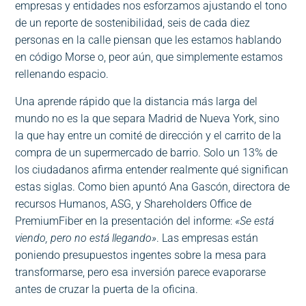
empresas y entidades nos esforzamos ajustando el tono
de un reporte de sostenibilidad, seis de cada diez
personas en la calle piensan que les estamos hablando
en código Morse o, peor aún, que simplemente estamos
rellenando espacio.
Una aprende rápido que la distancia más larga del
mundo no es la que separa Madrid de Nueva York, sino
la que hay entre un comité de dirección y el carrito de la
compra de un supermercado de barrio. Solo un 13% de
los ciudadanos afirma entender realmente qué significan
estas siglas. Como bien apuntó Ana Gascón, directora de
recursos Humanos, ASG, y Shareholders Office de
PremiumFiber en la presentación del informe:
«Se está
viendo, pero no está llegando»
. Las empresas están
poniendo presupuestos ingentes sobre la mesa para
transformarse, pero esa inversión parece evaporarse
antes de cruzar la puerta de la oficina.