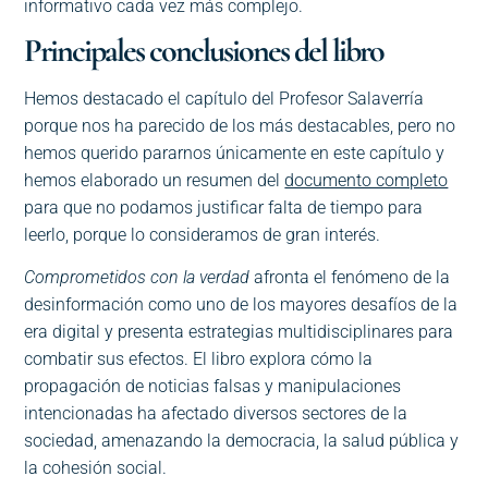
informativo cada vez más complejo.
Principales conclusiones del libro
Hemos destacado el capítulo del Profesor Salaverría
porque nos ha parecido de los más destacables, pero no
hemos querido pararnos únicamente en este capítulo y
hemos elaborado un resumen del
documento completo
para que no podamos justificar falta de tiempo para
leerlo, porque lo consideramos de gran interés.
Comprometidos con la verdad
afronta el fenómeno de la
desinformación como uno de los mayores desafíos de la
era digital y presenta estrategias multidisciplinares para
combatir sus efectos. El libro explora cómo la
propagación de noticias falsas y manipulaciones
intencionadas ha afectado diversos sectores de la
sociedad, amenazando la democracia, la salud pública y
la cohesión social.