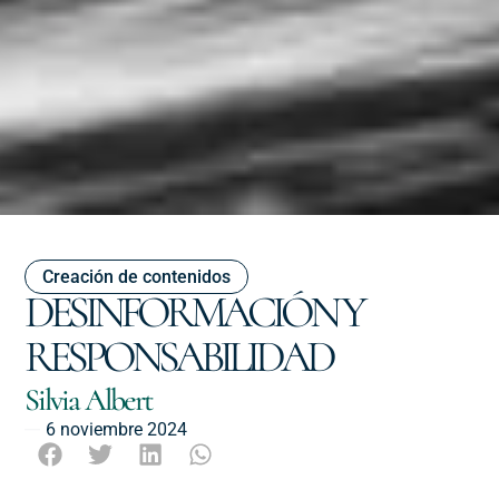
Creación de contenidos
DESINFORMACIÓN Y
RESPONSABILIDAD
Silvia Albert
6 noviembre 2024