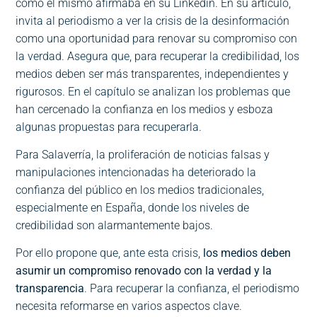
como él mismo afirmaba en su Linkedin. En su artículo,
invita al periodismo a ver la crisis de la desinformación
como una oportunidad para renovar su compromiso con
la verdad. Asegura que, para recuperar la credibilidad, los
medios deben ser más transparentes, independientes y
rigurosos. En el capítulo se analizan los problemas que
han cercenado la confianza en los medios y esboza
algunas propuestas para recuperarla.
Para Salaverría, la proliferación de noticias falsas y
manipulaciones intencionadas ha deteriorado la
confianza del público en los medios tradicionales,
especialmente en España, donde los niveles de
credibilidad son alarmantemente bajos.
Por ello propone que, ante esta crisis,
los medios deben
asumir un compromiso renovado con la verdad y la
transparencia
. Para recuperar la confianza, el periodismo
necesita reformarse en varios aspectos clave.