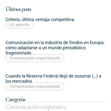
Últimos posts
Criterio, última ventaja competitiva
LA agencia
Comunicación en la industria de fondos en Europa:
cómo adaptarse a un mundo periodístico
fragmentado
Comunicación especializada
Cuando la Reserva Federal dejó de susurrar (…) a
los mercados
Comunicación especializada
Categorías
Comunicación corporativa