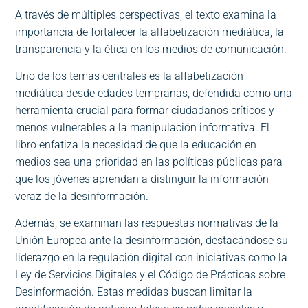
A través de múltiples perspectivas, el texto examina la
importancia de fortalecer la alfabetización mediática, la
transparencia y la ética en los medios de comunicación.
Uno de los temas centrales es la alfabetización
mediática desde edades tempranas, defendida como una
herramienta crucial para formar ciudadanos críticos y
menos vulnerables a la manipulación informativa. El
libro enfatiza la necesidad de que la educación en
medios sea una prioridad en las políticas públicas para
que los jóvenes aprendan a distinguir la información
veraz de la desinformación.
Además, se examinan las respuestas normativas de la
Unión Europea ante la desinformación, destacándose su
liderazgo en la regulación digital con iniciativas como la
Ley de Servicios Digitales y el Código de Prácticas sobre
Desinformación. Estas medidas buscan limitar la