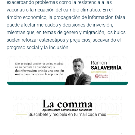
exacerbando problemas como la resistencia a las
vacunas o la negación del cambio climático. En el
ámbito económico, la propagación de información falsa
puede afectar mercados y decisiones de inversión,
mientras que, en temas de género y migración, los bulos
suelen reforzar estereotipos y prejuicios, socavando el
progreso social y la inclusión.