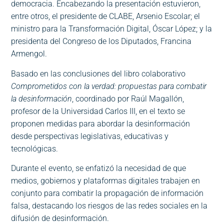
democracia. Encabezando la presentación estuvieron,
entre otros, el presidente de CLABE, Arsenio Escolar; el
ministro para la Transformación Digital, Óscar López; y la
presidenta del Congreso de los Diputados, Francina
Armengol.
Basado en las conclusiones del libro colaborativo
Comprometidos con la verdad: propuestas para combatir
la desinformación
, coordinado por Raúl Magallón,
profesor de la Universidad Carlos III, en el texto se
proponen medidas para abordar la desinformación
desde perspectivas legislativas, educativas y
tecnológicas.
Durante el evento, se enfatizó la necesidad de que
medios, gobiernos y plataformas digitales trabajen en
conjunto para combatir la propagación de información
falsa, destacando los riesgos de las redes sociales en la
difusión de desinformación​.