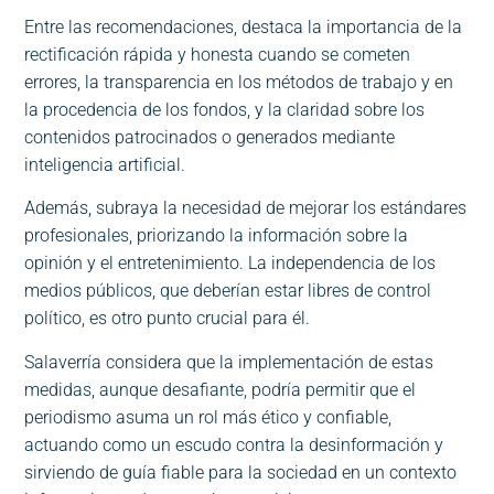
Entre las recomendaciones, destaca la importancia de la
rectificación rápida y honesta cuando se cometen
errores, la transparencia en los métodos de trabajo y en
la procedencia de los fondos, y la claridad sobre los
contenidos patrocinados o generados mediante
inteligencia artificial.
Además, subraya la necesidad de mejorar los estándares
profesionales, priorizando la información sobre la
opinión y el entretenimiento. La independencia de los
medios públicos, que deberían estar libres de control
político, es otro punto crucial para él.
Salaverría considera que la implementación de estas
medidas, aunque desafiante, podría permitir que el
periodismo asuma un rol más ético y confiable,
actuando como un escudo contra la desinformación y
sirviendo de guía fiable para la sociedad en un contexto