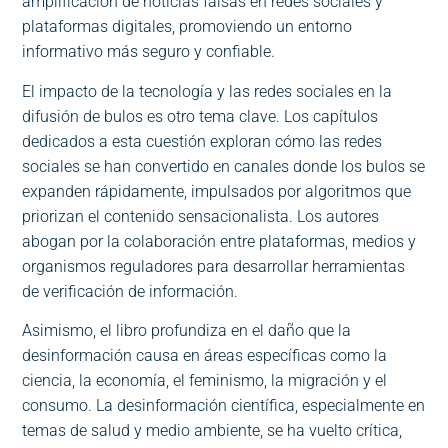
amplificación de noticias falsas en redes sociales y
plataformas digitales, promoviendo un entorno
informativo más seguro y confiable.
El impacto de la tecnología y las redes sociales en la
difusión de bulos es otro tema clave. Los capítulos
dedicados a esta cuestión exploran cómo las redes
sociales se han convertido en canales donde los bulos se
expanden rápidamente, impulsados por algoritmos que
priorizan el contenido sensacionalista. Los autores
abogan por la colaboración entre plataformas, medios y
organismos reguladores para desarrollar herramientas
de verificación de información.
Asimismo, el libro profundiza en el daño que la
desinformación causa en áreas específicas como la
ciencia, la economía, el feminismo, la migración y el
consumo. La desinformación científica, especialmente en
temas de salud y medio ambiente, se ha vuelto crítica,