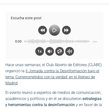
Escucha este post
0:00
-:--
1x
Hace unas semanas, el Club Abierto de Editores (CLABE)
organizó la
II Jornada contra la Desinformación bajo el
lema ‘Comprometidos con la verdad’ en el Ateneo de
Madrid
.
El evento reunió a expertos de medios de comunicación,
académicos y políticos y en él se discutieron
estrategias
y herramientas contra la desinformación
y en favor de la