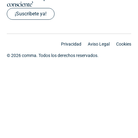
consciente’
¡Suscríbete ya!
Privacidad
Aviso Legal
Cookies
© 2026 comma. Todos los derechos reservados.