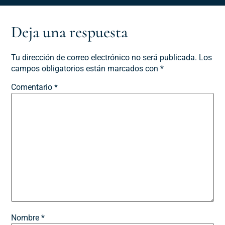
Deja una respuesta
Tu dirección de correo electrónico no será publicada.
Los
campos obligatorios están marcados con
*
Comentario
*
Nombre
*