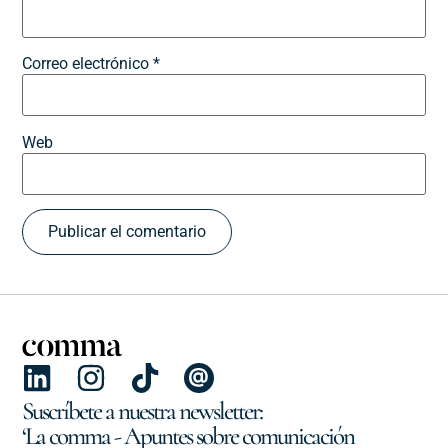
Correo electrónico
*
Web
Suscríbete a nuestra newsletter:
‘La comma - Apuntes sobre comunicación