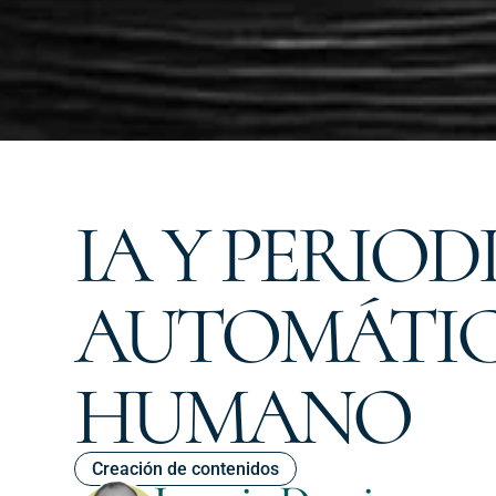
IA Y PERIOD
AUTOMÁTIC
HUMANO
Creación de contenidos