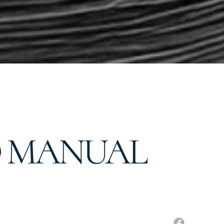
O MANUAL