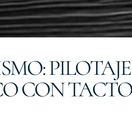
ISMO: PILOTAJE
O CON TACT