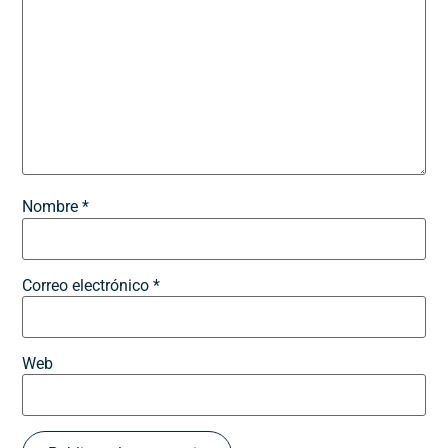
Nombre
*
Correo electrónico
*
Web