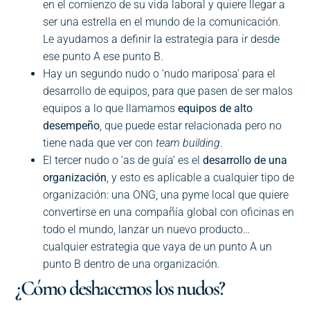
en el comienzo de su vida laboral y quiere llegar a
ser una estrella en el mundo de la comunicación.
Le ayudamos a definir la estrategia para ir desde
ese punto A ese punto B.
Hay un segundo nudo o ‘nudo mariposa’ para el
desarrollo de equipos, para que pasen de ser malos
equipos a lo que llamamos
equipos de alto
desempeño
, que puede estar relacionada pero no
tiene nada que ver con
team building
.
El tercer nudo o ‘as de guía’ es el
desarrollo de una
organización
, y esto es aplicable a cualquier tipo de
organización: una ONG, una pyme local que quiere
convertirse en una compañía global con oficinas en
todo el mundo, lanzar un nuevo producto…
cualquier estrategia que vaya de un punto A un
punto B dentro de una organización.
¿Cómo deshacemos los nudos?