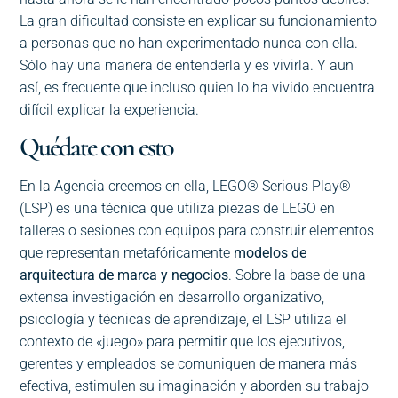
La gran dificultad consiste en explicar su funcionamiento
a personas que no han experimentado nunca con ella.
Sólo hay una manera de entenderla y es vivirla. Y aun
así, es frecuente que incluso quien lo ha vivido encuentra
difícil explicar la experiencia.
Quédate con esto
En la Agencia creemos en ella, LEGO® Serious Play®
(LSP) es una técnica que utiliza piezas de LEGO en
talleres o sesiones con equipos para construir elementos
que representan metafóricamente
modelos de
arquitectura de marca y negocios
. Sobre la base de una
extensa investigación en desarrollo organizativo,
psicología y técnicas de aprendizaje, el LSP utiliza el
contexto de «juego» para permitir que los ejecutivos,
gerentes y empleados se comuniquen de manera más
efectiva, estimulen su imaginación y aborden su trabajo