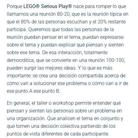
Porque
LEGO® Serious Play®
nace para romper lo que
llamamos una reunión 80-20, que es la reunión típica en
que el 80% de las personas escuchan y el 20% restante
participa. Queremos que todas las personas de la
reunión puedan pensar en el tema, puedan expresarse
sobre el tema y puedan explicar qué piensan y sienten
sobre ese tema. De esa interacción, totalmente
democrática, que se convierte en una reunión 100-100,
pueden surgir las mejores ideas. Y lo que es más
importante: se crea una decisión compartida acerca de
cómo van a solucionar ese problema o cómo van a ir de
ese punto A ese punto B.
En general, el taller o
workshop
permite entender qué
piensan y sienten las personas sobre un problema en
una organización. Que analicen el tema en conjunto y
que tomen una decisión colectiva partiendo de los
puntos de vista diferentes de cada participante.