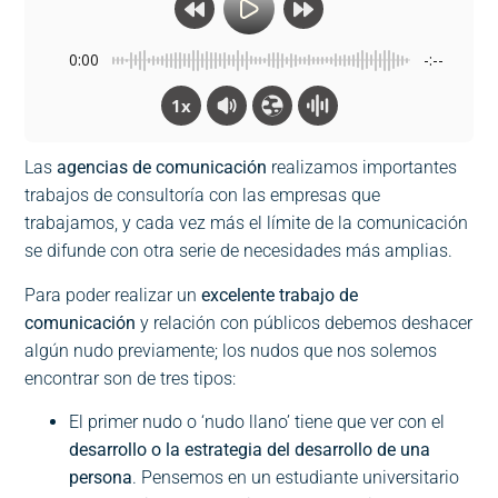
0:00
-:--
1x
Las
agencias de comunicación
realizamos importantes
trabajos de consultoría con las empresas que
trabajamos, y cada vez más el límite de la comunicación
se difunde con otra serie de necesidades más amplias.
Para poder realizar un
excelente trabajo de
comunicación
y relación con públicos debemos deshacer
algún nudo previamente; los nudos que nos solemos
encontrar son de tres tipos:
El primer nudo o ‘nudo llano’ tiene que ver con el
desarrollo o la estrategia del desarrollo de una
persona
. Pensemos en un estudiante universitario