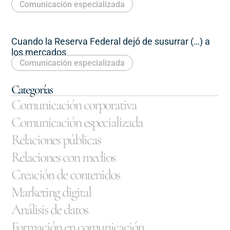
Comunicación especializada
Cuando la Reserva Federal dejó de susurrar (…) a
los mercados
Comunicación especializada
Categorías
Comunicación corporativa
Comunicación especializada
Relaciones públicas
Relaciones con medios
Creación de contenidos
Marketing digital
Análisis de datos
Formación en comunicación