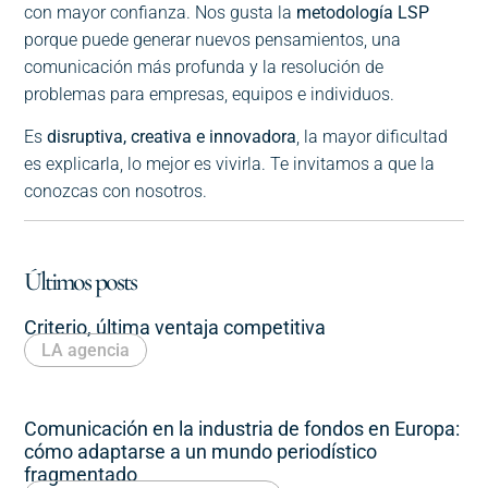
con mayor confianza. Nos gusta la
metodología LSP
porque puede generar nuevos pensamientos, una
comunicación más profunda y la resolución de
problemas para empresas, equipos e individuos.
Es
disruptiva, creativa e innovadora
, la mayor dificultad
es explicarla, lo mejor es vivirla. Te invitamos a que la
conozcas con nosotros.
Últimos posts
Criterio, última ventaja competitiva
LA agencia
Comunicación en la industria de fondos en Europa:
cómo adaptarse a un mundo periodístico
fragmentado