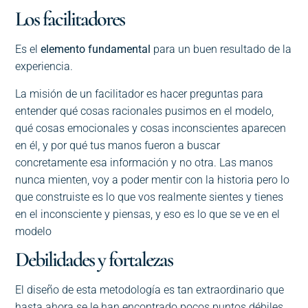
Los facilitadores
Es el
elemento fundamental
para un buen resultado de la
experiencia.
La misión de un facilitador es hacer preguntas para
entender qué cosas racionales pusimos en el modelo,
qué cosas emocionales y cosas inconscientes aparecen
en él, y por qué tus manos fueron a buscar
concretamente esa información y no otra. Las manos
nunca mienten, voy a poder mentir con la historia pero lo
que construiste es lo que vos realmente sientes y tienes
en el inconsciente y piensas, y eso es lo que se ve en el
modelo
Debilidades y fortalezas
El diseño de esta metodología es tan extraordinario que
hasta ahora se le han encontrado pocos puntos débiles.