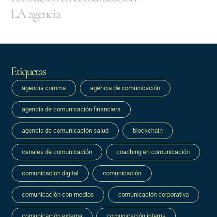
LA agencia
Etiquetas
agencia comma
agencia de comunicación
agencia de comunicación financiera
agencia de comunicación salud
blockchain
canales de comunicación
coaching en comunicación
comunicacion digital
comunicación
comunicación con medios
comunicación corporativa
comunicación externa
comunicación interna