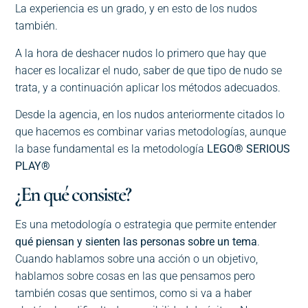
La experiencia es un grado, y en esto de los nudos
también.
A la hora de deshacer nudos lo primero que hay que
hacer es localizar el nudo, saber de que tipo de nudo se
trata, y a continuación aplicar los métodos adecuados.
Desde la agencia, en los nudos anteriormente citados lo
que hacemos es combinar varias metodologías, aunque
la base fundamental es la metodología
LEGO® SERIOUS
PLAY®
¿En qué consiste?
Es una metodología o estrategia que permite entender
qué piensan y sienten las personas sobre un tema
.
Cuando hablamos sobre una acción o un objetivo,
hablamos sobre cosas en las que pensamos pero
también cosas que sentimos, como si va a haber