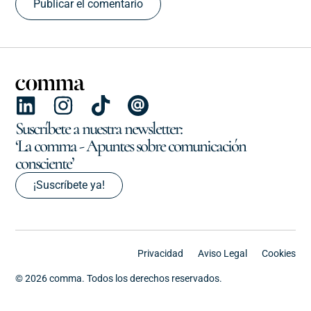
Suscríbete a nuestra newsletter:
‘La comma - Apuntes sobre comunicación
consciente’
¡Suscríbete ya!
Privacidad
Aviso Legal
Cookies
© 2026 comma. Todos los derechos reservados.