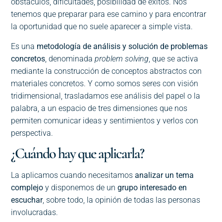
obstáculos, dificultades, posibilidad de éxitos. Nos
tenemos que preparar para ese camino y para encontrar
la oportunidad que no suele aparecer a simple vista.
Es una
metodología de análisis y solución de problemas
concretos
, denominada
problem solving
, que se activa
mediante la construcción de conceptos abstractos con
materiales concretos. Y como somos seres con visión
tridimensional, trasladamos ese análisis del papel o la
palabra, a un espacio de tres dimensiones que nos
permiten comunicar ideas y sentimientos y verlos con
perspectiva.
¿Cuándo hay que aplicarla?
La aplicamos cuando necesitamos
analizar un tema
complejo
y disponemos de un
grupo interesado en
escuchar
, sobre todo, la opinión de todas las personas
involucradas.