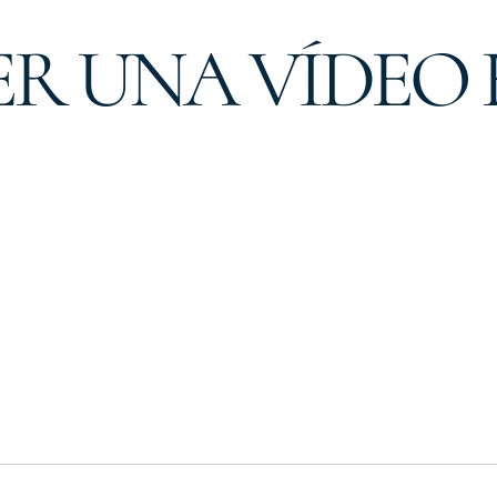
R UNA VÍDEO 