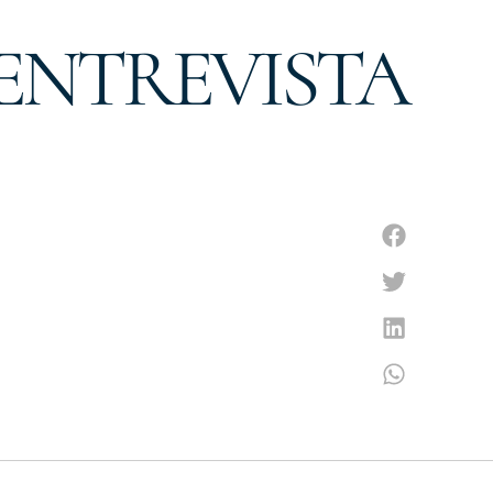
ENTREVISTA