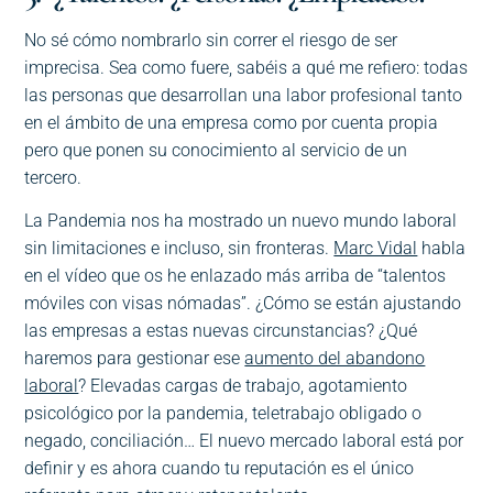
No sé cómo nombrarlo sin correr el riesgo de ser
imprecisa. Sea como fuere, sabéis a qué me refiero: todas
las personas que desarrollan una labor profesional tanto
en el ámbito de una empresa como por cuenta propia
pero que ponen su conocimiento al servicio de un
tercero.
La Pandemia nos ha mostrado un nuevo mundo laboral
sin limitaciones e incluso, sin fronteras.
Marc Vidal
habla
en el vídeo que os he enlazado más arriba de “talentos
móviles con visas nómadas”. ¿Cómo se están ajustando
las empresas a estas nuevas circunstancias? ¿Qué
haremos para gestionar ese
aumento del abandono
laboral
? Elevadas cargas de trabajo, agotamiento
psicológico por la pandemia, teletrabajo obligado o
negado, conciliación… El nuevo mercado laboral está por
definir y es ahora cuando tu reputación es el único