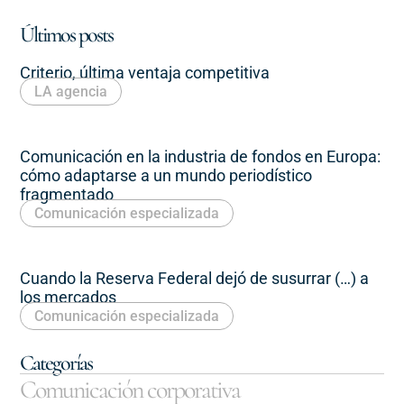
Últimos posts
Criterio, última ventaja competitiva
LA agencia
Comunicación en la industria de fondos en Europa:
cómo adaptarse a un mundo periodístico
fragmentado
Comunicación especializada
Cuando la Reserva Federal dejó de susurrar (…) a
los mercados
Comunicación especializada
Categorías
Comunicación corporativa