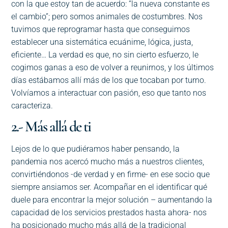
con la que estoy tan de acuerdo: “la nueva constante es
el cambio”; pero somos animales de costumbres. Nos
tuvimos que reprogramar hasta que conseguimos
establecer una sistemática ecuánime, lógica, justa,
eficiente… La verdad es que, no sin cierto esfuerzo, le
cogimos ganas a eso de volver a reunirnos, y los últimos
días estábamos allí más de los que tocaban por turno.
Volvíamos a interactuar con pasión, eso que tanto nos
caracteriza.
2.- Más allá de ti
Lejos de lo que pudiéramos haber pensando, la
pandemia nos acercó mucho más a nuestros clientes,
convirtiéndonos -de verdad y en firme- en ese socio que
siempre ansiamos ser. Acompañar en el identificar qué
duele para encontrar la mejor solución – aumentando la
capacidad de los servicios prestados hasta ahora- nos
ha posicionado mucho más allá de la tradicional