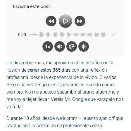
Escucha este post
0:00
-:--
1x
Un diciembre más, me aproximo al fin de año con la
ilusión de
cerrar estos 365 días
con una reflexión
profesional desde la experiencia de lo vivido. O varias.
Pero esta vez tengo ciertos reparos en hacerlo como
siempre. No me apetece sucumbir al tirano algoritmo y
me voy a dejar llevar. Veréis Mr. Google que varapalo nos
va a dar.
Durante 10 años, desde wellcomm – nuestro
spin off
que
revolucionó la selección de profesionales de la