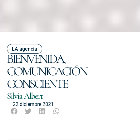
LA agencia
BIENVENIDA,
COMUNICACIÓN
CONSCIENTE
Silvia Albert
22 diciembre 2021