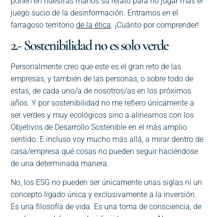
ponen en nuestras manos su relato para no jugar más el
juego sucio de la desinformación. Entramos en el
farragoso territorio
de la ética
. ¡Cuánto por comprender!
2.- Sostenibilidad no es solo verde
Personalmente creo que este es el gran reto de las
empresas, y también de las personas, o sobre todo de
estas, de cada uno/a de nosotros/as en los próximos
años. Y por sostenibilidad no me refiero únicamente a
ser verdes y muy ecológicos sino a alinearnos con los
Objetivos de Desarrollo Sostenible en el más amplio
sentido. E incluso voy mucho más allá, a mirar dentro de
casa/empresa qué cosas no pueden seguir haciéndose
de una determinada manera.
No, los ESG no pueden ser únicamente unas siglas ni un
concepto ligado única y exclusivamente a la inversión.
Es una filosofía de vida. Es una toma de consciencia, de