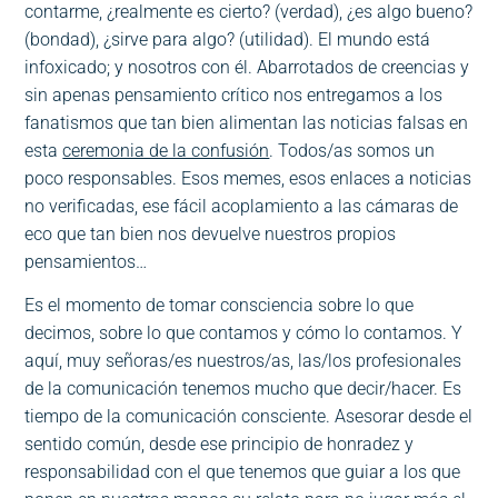
contarme, ¿realmente es cierto? (verdad), ¿es algo bueno?
(bondad), ¿sirve para algo? (utilidad). El mundo está
infoxicado; y nosotros con él. Abarrotados de creencias y
sin apenas pensamiento crítico nos entregamos a los
fanatismos que tan bien alimentan las noticias falsas en
esta
ceremonia de la confusión
. Todos/as somos un
poco responsables. Esos memes, esos enlaces a noticias
no verificadas, ese fácil acoplamiento a las cámaras de
eco que tan bien nos devuelve nuestros propios
pensamientos…
Es el momento de tomar consciencia sobre lo que
decimos, sobre lo que contamos y cómo lo contamos. Y
aquí, muy señoras/es nuestros/as, las/los profesionales
de la comunicación tenemos mucho que decir/hacer. Es
tiempo de la comunicación consciente. Asesorar desde el
sentido común, desde ese principio de honradez y
responsabilidad con el que tenemos que guiar a los que