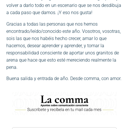
volver a darlo todo en un escenario que se nos desdibuja
a cada paso que damos. ¡Y eso nos gusta!
Gracias a todas las personas que nos hemos
encontrado/leído/conocido este año. Vosotros, vosotras,
sois las que nos habéis hecho crecer, amar lo que
hacemos, desear aprender y aprender, y tomar la
responsabilidad consciente de aportar unos granitos de
arena que hace que esto esté mereciendo realmente la
pena.
Buena salida y entrada de año. Desde comma, con amor.