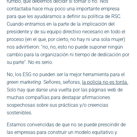
rumbo, que debemos decidir si tomar o no. Nos
contactaba hace muy poco una importante empresa
para que les ayudáramos a definir su política de RSC.
Cuando entramos en la parte de la implicación del
presidente y de su equipo directivo necesario en todo el
proceso (en el que, por cierto, no hay ni una sola mujer)
nos advirtieron: “no, no, esto no puede suponer ningún
cambio para la organización ni tiempo de dedicación por
su parte”. No es serio.
No, los ESG no pueden ser la mejor herramienta para el
green marketing
. Señores, señoras,
la policía no es tonta.
Solo hay que darse una vuelta por las páginas web de
muchas compañías para destapar afirmaciones
sospechosas sobre sus prácticas y/o creencias
sostenibles.
Estamos convencidas de que no se puede prescindir de
las empresas para construir un modelo equitativo y