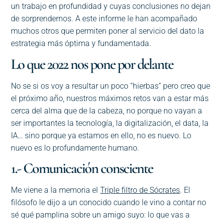
un trabajo en profundidad y cuyas conclusiones no dejan
de sorprendernos. A este informe le han acompañado
muchos otros que permiten poner al servicio del dato la
estrategia más óptima y fundamentada.
Lo que 2022 nos pone por delante
No se si os voy a resultar un poco “hierbas” pero creo que
el próximo año, nuestros máximos retos van a estar más
cerca del alma que de la cabeza, no porque no vayan a
ser importantes la tecnología, la digitalización, el data, la
IA… sino porque ya estamos en ello, no es nuevo. Lo
nuevo es lo profundamente humano.
1.- Comunicación consciente
Me viene a la memoria el
Triple filtro de Sócrates
. El
filósofo le dijo a un conocido cuando le vino a contar no
sé qué pamplina sobre un amigo suyo: lo que vas a