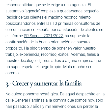
responsabilidad que se le exige a una agencia. El
sustantivo ‘agencia’ empieza a quedársenos pequeño.
Recibir de tus clientes el máximo reconocimiento
posicionándonos entre las 10 primeras consultoras de
comunicación en España por satisfacción de clientes en
el informe
PR Scopen 2021/2022
, ha supuesto la
confirmación de la buena orientación de nuestro
propósito. Ha sido tiempo de poner en valor nuestro
trabajo, experiencia, recorrido, éxitos. Además, fieles a
nuestro decálogo, dijimos adiós a alguna empresa que
no supo respetar el juego limpio. Mola mucho ser
comma.
3.- Crecer y aumentar la familia
No quiero ponerme nostálgica. De aquel despachito en la
calle General Pardiñas a la comma que somos hoy, solo
han pasado 23 años y mil reinvenciones sin perder la