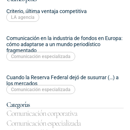
Criterio, última ventaja competitiva
LA agencia
Comunicación en la industria de fondos en Europa:
cómo adaptarse a un mundo periodístico
fragmentado
Comunicación especializada
Cuando la Reserva Federal dejó de susurrar (…) a
los mercados
Comunicación especializada
Categorías
Comunicación corporativa
Comunicación especializada