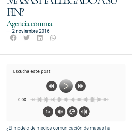
FIN?
Agencia comma
2 noviembre 2016
Escucha este post
0:00
-:--
1x
¿El modelo de medios comunicación de masas ha