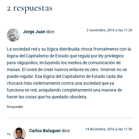
2 respuestas
2 noviembre, 2016 a las 11:26
Jorge Juan
dice:
La sociedad red y su lógica distribuida choca frontalmente con la
lógica del Capitalismo de Estado que regula por ley privilegios
para oligopolios, incluyendo los medios de comunicación de
masas. El coste de crear nuevos enlaces es cero. Internet no se
puede regular. Esa lógica del Capitalismo de Estado cada día
chocará más violentamente contra una sociedad que ya
funciona en red, aniquilando completamente una manera de
hacer las cosas que ha quedado obsoleta.
Responder
14 diciembre, 2016 a las 11:56
Carlos Balaguer
dice: