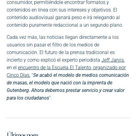
consumidor, permitiéndole encontrar formatos y
contenidos en línea con sus intereses y objetivos. El
contenido audiovisual ganará peso e irá relegando al
contenido puramente redaccional a un segundo plano.
Cada vez más, las noticias llegan directamente a los
usuarios sin pasar el filtro de los medios de
comunicación. El futuro de la prensa tradicional es
incierto y como explicó el experto periodista
Jeff Jarvis
,
en el
encuentro de la Escuela El Talento, organizado por
Cinco Días
, “
Se acabó el modelo de medios comunicación
de masas, el modelo que nació con la imprenta de
Gutenberg. Ahora debemos prestar servicio y crear valor
para los ciudadanos
”.
Últimos posts