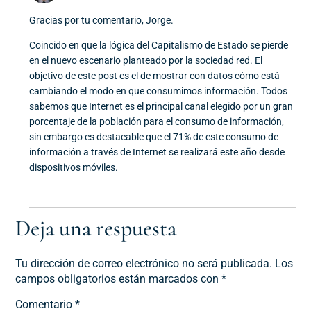
Gracias por tu comentario, Jorge.
Coincido en que la lógica del Capitalismo de Estado se pierde
en el nuevo escenario planteado por la sociedad red. El
objetivo de este post es el de mostrar con datos cómo está
cambiando el modo en que consumimos información. Todos
sabemos que Internet es el principal canal elegido por un gran
porcentaje de la población para el consumo de información,
sin embargo es destacable que el 71% de este consumo de
información a través de Internet se realizará este año desde
dispositivos móviles.
Deja una respuesta
Tu dirección de correo electrónico no será publicada.
Los
campos obligatorios están marcados con
*
Comentario
*