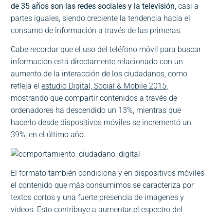
de 35 años son las redes sociales y la televisión
, casi a
partes iguales, siendo creciente la tendencia hacia el
consumo de información a través de las primeras.
Cabe recordar que el uso del teléfono móvil para buscar
información está directamente relacionado con un
aumento de la interacción de los ciudadanos, como
refleja el
estudio Digital, Social & Mobile 2015
,
mostrando que compartir contenidos a través de
ordenadores ha descendido un 13%, mientras que
hacerlo desde dispositivos móviles se incrementó un
39%, en el último año.
El formato también condiciona y en dispositivos móviles
el contenido que más consumimos se caracteriza por
textos cortos y una fuerte presencia de imágenes y
vídeos. Esto contribuye a aumentar el espectro del