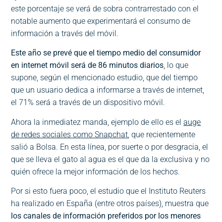
este porcentaje se verá de sobra contrarrestado con el
notable aumento que experimentará el consumo de
información a través del móvil.
Este año se prevé que el tiempo medio del consumidor
en internet móvil será de 86 minutos diarios
, lo que
supone, según el mencionado estudio, que del tiempo
que un usuario dedica a informarse a través de internet,
el 71% será a través de un dispositivo móvil.
Ahora la inmediatez manda, ejemplo de ello es el
auge
de redes sociales como Snapchat
, que recientemente
salió a Bolsa. En esta línea, por suerte o por desgracia, el
que se lleva el gato al agua es el que da la exclusiva y no
quién ofrece la mejor información de los hechos.
Por si esto fuera poco, el estudio que el Instituto Reuters
ha realizado en España (entre otros países), muestra que
los canales de información preferidos por los menores