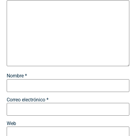
Nombre
*
Correo electrónico
*
Web