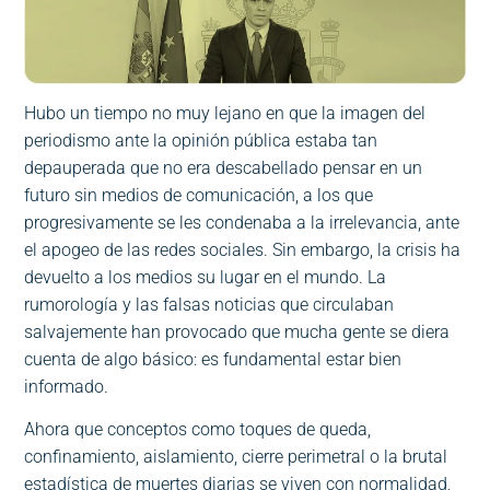
Hubo un tiempo no muy lejano en que la imagen del
periodismo ante la opinión pública estaba tan
depauperada que no era descabellado pensar en un
futuro sin medios de comunicación, a los que
progresivamente se les condenaba a la irrelevancia, ante
el apogeo de las redes sociales. Sin embargo, la crisis ha
devuelto a los medios su lugar en el mundo. La
rumorología y las falsas noticias que circulaban
salvajemente han provocado que mucha gente se diera
cuenta de algo básico: es fundamental estar bien
informado.
Ahora que conceptos como toques de queda,
confinamiento, aislamiento, cierre perimetral o la brutal
estadística de muertes diarias se viven con normalidad,