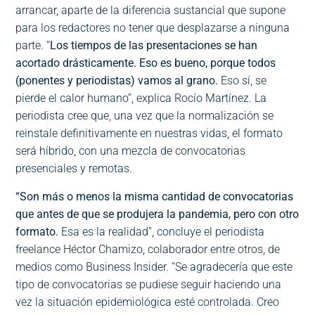
arrancar, aparte de la diferencia sustancial que supone
para los redactores no tener que desplazarse a ninguna
parte. “
Los tiempos de las presentaciones se han
acortado drásticamente. Eso es bueno, porque todos
(ponentes y periodistas) vamos al grano.
Eso sí, se
pierde el calor humano”, explica Rocío Martínez. La
periodista cree que, una vez que la normalización se
reinstale definitivamente en nuestras vidas, el formato
será híbrido, con una mezcla de convocatorias
presenciales y remotas.
“Son más o menos la misma cantidad de convocatorias
que antes de que se produjera la pandemia, pero con otro
formato.
Esa es la realidad”, concluye el periodista
freelance Héctor Chamizo, colaborador entre otros, de
medios como Business Insider. “Se agradecería que este
tipo de convocatorias se pudiese seguir haciendo una
vez la situación epidemiológica esté controlada. Creo