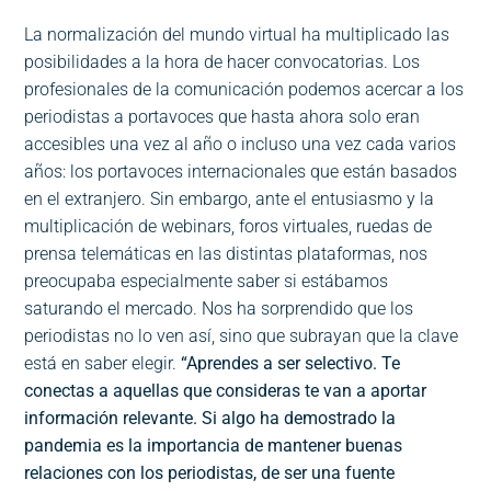
La normalización del mundo virtual ha multiplicado las
posibilidades a la hora de hacer convocatorias. Los
profesionales de la comunicación podemos acercar a los
periodistas a portavoces que hasta ahora solo eran
accesibles una vez al año o incluso una vez cada varios
años: los portavoces internacionales que están basados
en el extranjero. Sin embargo, ante el entusiasmo y la
multiplicación de webinars, foros virtuales, ruedas de
prensa telemáticas en las distintas plataformas, nos
preocupaba especialmente saber si estábamos
saturando el mercado. Nos ha sorprendido que los
periodistas no lo ven así, sino que subrayan que la clave
está en saber elegir.
“Aprendes a ser selectivo. Te
conectas a aquellas que consideras te van a aportar
información relevante. Si algo ha demostrado la
pandemia es la importancia de mantener buenas
relaciones con los periodistas, de ser una fuente