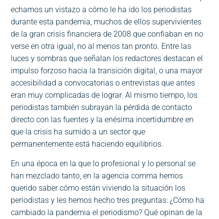
echamos un vistazo a cómo le ha ido los periodistas
durante esta pandemia, muchos de ellos supervivientes
de la gran crisis financiera de 2008 que confiaban en no
verse en otra igual, no al menos tan pronto. Entre las
luces y sombras que señalan los redactores destacan el
impulso forzoso hacia la transición digital, o una mayor
accesibilidad a convocatorias o entrevistas que antes
eran muy complicadas de lograr. Al mismo tiempo, los
periodistas también subrayan la pérdida de contacto
directo con las fuentes y la enésima incertidumbre en
que la crisis ha sumido a un sector que
permanentemente está haciendo equilibrios.
En una época en la que lo profesional y lo personal se
han mezclado tanto, en la agencia comma hemos
querido saber cómo están viviendo la situación los
periodistas y les hemos hecho tres preguntas: ¿Cómo ha
cambiado la pandemia el periodismo? Qué opinan de la