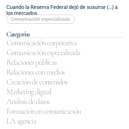
Cuando la Reserva Federal dejó de susurrar (…) a
los mercados
Comunicación especializada
Categorías
Comunicación corporativa
Comunicación especializada
Relaciones públicas
Relaciones con medios
Creación de contenidos
Marketing digital
Análisis de datos
Formación en comunicación
LA agencia