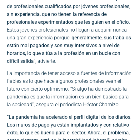
de profesionales cualificados por jóvenes profesionales,
sin experiencia, que no tienen la referencia de
profesionales experimentados que les guíen en el oficio.
Estos jóvenes profesionales no llegan a adquirir nunca
una gran experiencia porque,
generalmente, sus trabajos
están mal pagados y son muy intensivos a nivel de
horarios, lo que sitúa a la profesión en un bucle con
difícil salida
”, advierte.
La importancia de tener acceso a fuentes de información
fiables es lo que hace algunos profesionales vean el
futuro con cierto optimismo. “Si algo ha demostrado la
pandemia es que la información es un bien básico para
la sociedad”, asegura el periodista Héctor Chamizo.
“La pandemia ha acelerado el perfil digital de los diarios.
Los muros de pago ya están implantados y con relativo
éxito, lo que es bueno para el sector. Ahora, el problema,