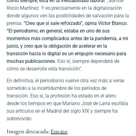
como siempre, está en la inestabilidad laboral”
, admite
Rocío Martínez. Y es precisamente en la digitalización
donde algunos ven las posibilidades de salvación para la
prensa.
“
Creo que sí sale reforzado”, opina Víctor Blanco.
“El periodismo, en general, estaba en uno de sus
momentos más complicados antes de la pandemia, a mi
juicio, y creo que la obligación de acelerar en la
transición hacia lo digital es un empujón necesario para
muchas publicaciones
. Eso sí, siempre dependerá de
cómo se desarrolle esta transición”.
En definitiva, el periodismo vuelve otra vez más a verse
sometido a la incertidumbre de los periodos de
transición. Eso sí, la profesión ha estado en el alero
desde los tiempos en que Mariano José de Larra escribía
sus artículos en el Madrid del siglo XIX y siempre ha
sobrevivido.
Imagen destacada:
Envato