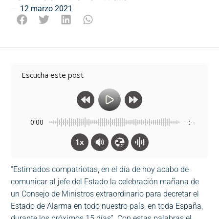
12 marzo 2021
Escucha este post
0:00
-:--
1x
“Estimados compatriotas, en el día de hoy acabo de
comunicar al jefe del Estado la celebración mañana de
un Consejo de Ministros extraordinario para decretar el
Estado de Alarma en todo nuestro país, en toda España,
durante los próximos 15 días”. Con estas palabras el