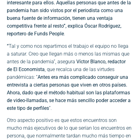
interesante para ellos. Aquellas personas que antes de la
pandemia han sido vistos por el periodista como una
buena fuente de información, tienen una ventaja
competitiva frente al resto”, explica Óscar Rodríguez,
reportero de Funds People
.
“
Tal y como nos repartimos el trabajo el equipo no llega
a saturar. Creo que llegan más o menos las mismas que
antes de la pandemia”, asegura
Víctor Blanco, redactor
de El Economista
, que recalca una de las virtudes
pandémicas: “
Antes era más complicado conseguir una
entrevista a ciertas personas que viven en otros países.
Ahora, dado que el método habitual son las plataformas
de video-llamadas, se hace más sencillo poder acceder a
este tipo de perfiles
”.
Otro aspecto positivo es que estos encuentros son
mucho más ejecutivos de lo que serían los encuentros en
persona, que normalmente tardan mucho más tiempo en