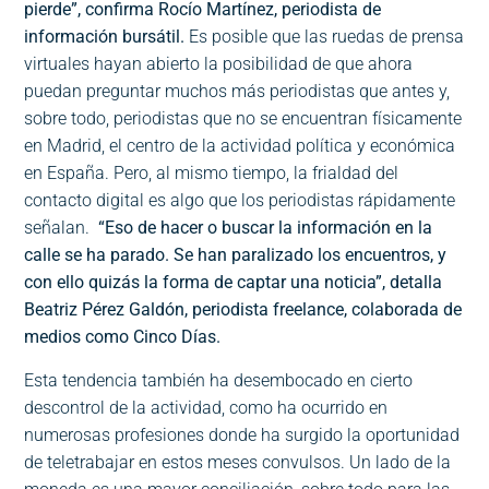
pierde”, confirma Rocío Martínez, periodista de
información bursátil.
Es posible que las ruedas de prensa
virtuales hayan abierto la posibilidad de que ahora
puedan preguntar muchos más periodistas que antes y,
sobre todo, periodistas que no se encuentran físicamente
en Madrid, el centro de la actividad política y económica
en España. Pero, al mismo tiempo, la frialdad del
contacto digital es algo que los periodistas rápidamente
señalan.
“Eso de hacer o buscar la información en la
calle se ha parado. Se han paralizado los encuentros, y
con ello quizás la forma de captar una noticia”, detalla
Beatriz Pérez Galdón, periodista freelance, colaborada de
medios como Cinco Días.
Esta tendencia también ha desembocado en cierto
descontrol de la actividad, como ha ocurrido en
numerosas profesiones donde ha surgido la oportunidad
de teletrabajar en estos meses convulsos. Un lado de la