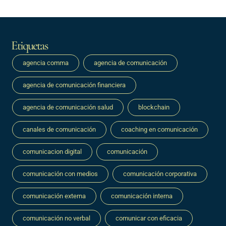
Etiquetas
agencia comma
agencia de comunicación
agencia de comunicación financiera
agencia de comunicación salud
blockchain
canales de comunicación
coaching en comunicación
comunicacion digital
comunicación
comunicación con medios
comunicación corporativa
comunicación externa
comunicación interna
comunicación no verbal
comunicar con eficacia