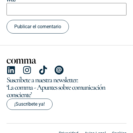
Suscríbete a nuestra newsletter:
‘La comma - Apuntes sobre comunicación
consciente’
¡Suscríbete ya!