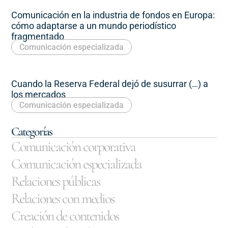
Comunicación en la industria de fondos en Europa:
cómo adaptarse a un mundo periodístico
fragmentado
Comunicación especializada
Cuando la Reserva Federal dejó de susurrar (…) a
los mercados
Comunicación especializada
Categorías
Comunicación corporativa
Comunicación especializada
Relaciones públicas
Relaciones con medios
Creación de contenidos