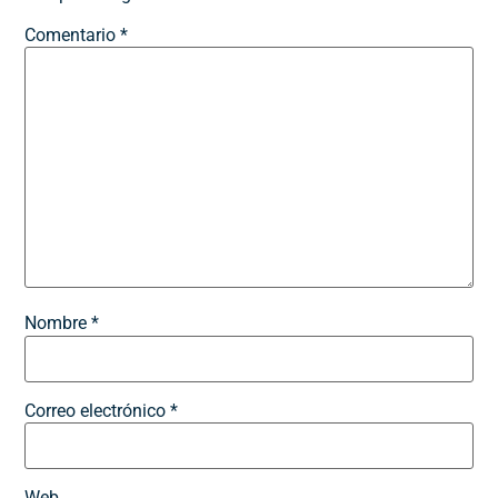
Comentario
*
Nombre
*
Correo electrónico
*
Web