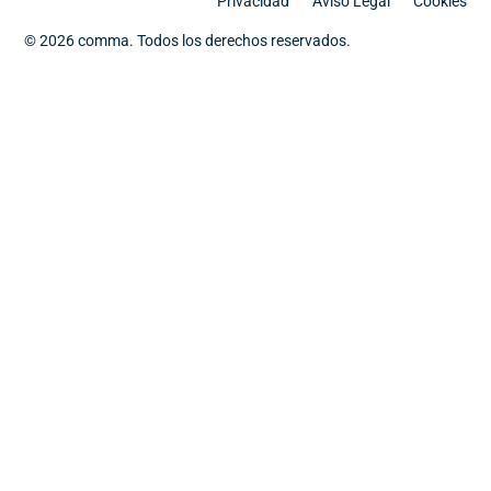
Privacidad
Aviso Legal
Cookies
© 2026 comma. Todos los derechos reservados.