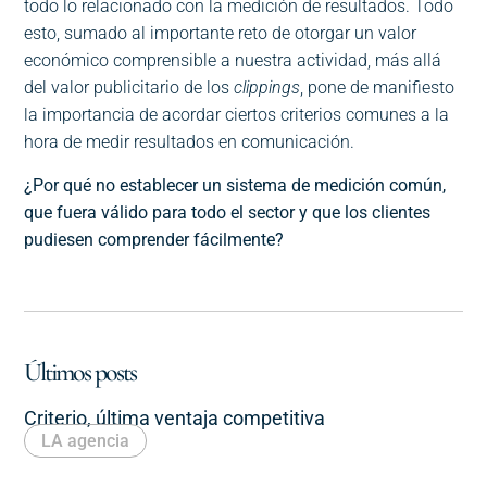
todo lo relacionado con la medición de resultados. Todo
esto, sumado al importante reto de otorgar un valor
económico comprensible a nuestra actividad, más allá
del valor publicitario de los
clippings
, pone de manifiesto
la importancia de acordar ciertos criterios comunes a la
hora de medir resultados en comunicación.
¿Por qué no establecer un sistema de medición común,
que fuera válido para todo el sector y que los clientes
pudiesen comprender fácilmente?
Últimos posts
Criterio, última ventaja competitiva
LA agencia