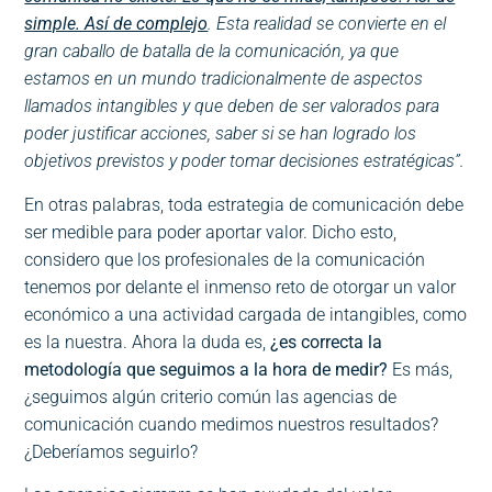
simple. Así de complejo
. Esta realidad se convierte en el
gran caballo de batalla de la comunicación, ya que
estamos en un mundo tradicionalmente de aspectos
llamados intangibles y que deben de ser valorados para
poder justificar acciones, saber si se han logrado los
objetivos previstos y poder tomar decisiones estratégicas”.
En otras palabras, toda estrategia de comunicación debe
ser medible para poder aportar valor. Dicho esto,
considero que los profesionales de la comunicación
tenemos por delante el inmenso reto de otorgar un valor
económico a una actividad cargada de intangibles, como
es la nuestra. Ahora la duda es,
¿es correcta la
metodología que seguimos a la hora de medir?
Es más,
¿seguimos algún criterio común las agencias de
comunicación cuando medimos nuestros resultados?
¿Deberíamos seguirlo?