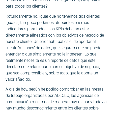
para todos los clientes?
Rotundamente no. Igual que no tenemos dos clientes
iguales, tampoco podemos atribuir los mismos
indicadores para todos. Los KPIs deberán estar
directamente alineados con los objetivos de negocio de
nuestro cliente. Un error habitual es el de aportar al
cliente ‘millones’ de datos, que seguramente no pueda
entender o que simplemente no le interesen. Lo que
realmente necesita es un reporte de datos que esté
directamente relacionado con su objetivo de negocio,
que sea comprensible y, sobre todo, que le aporte un
valor añadido.
A día de hoy, según he podido comprobar en las mesas
de trabajo organizadas por
ADECEC
, las agencias de
comunicación medimos de manera muy dispar y todavía
hay mucho desconocimiento entre los clientes sobre