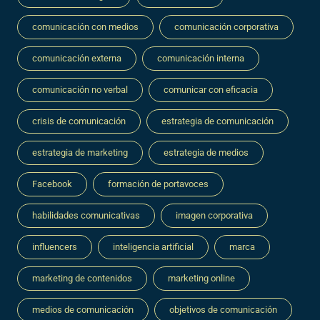
comunicación con medios
comunicación corporativa
comunicación externa
comunicación interna
comunicación no verbal
comunicar con eficacia
crisis de comunicación
estrategia de comunicación
estrategia de marketing
estrategia de medios
Facebook
formación de portavoces
habilidades comunicativas
imagen corporativa
influencers
inteligencia artificial
marca
marketing de contenidos
marketing online
medios de comunicación
objetivos de comunicación