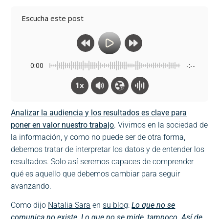
Escucha este post
0:00
-:--
1x
Analizar la audiencia y los resultados es clave para
poner en valor nuestro trabajo
. Vivimos en la sociedad de
la información, y como no puede ser de otra forma,
debemos tratar de interpretar los datos y de entender los
resultados. Solo así seremos capaces de comprender
qué es aquello que debemos cambiar para seguir
avanzando.
Como dijo
Natalia Sara
en
su blog
:
Lo que no se
comunica no existe. Lo que no se mide, tampoco. Así de