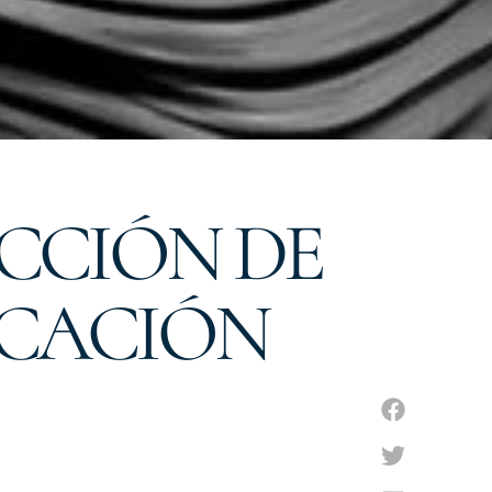
ECCIÓN DE
ICACIÓN