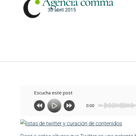
Agencia comma
30 abril 2015
Escucha este post
0:00