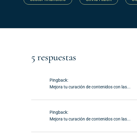
5 respuestas
Pingback:
Mejora tu curación de contenidos con las...
Pingback:
Mejora tu curación de contenidos con las...