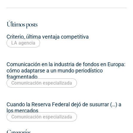
Últimos posts
Criterio, última ventaja competitiva
LA agencia
Comunicación en la industria de fondos en Europa:
cómo adaptarse a un mundo periodístico
fragmentado
Comunicación especializada
Cuando la Reserva Federal dejó de susurrar (…) a
los mercados
Comunicación especializada
Categorías