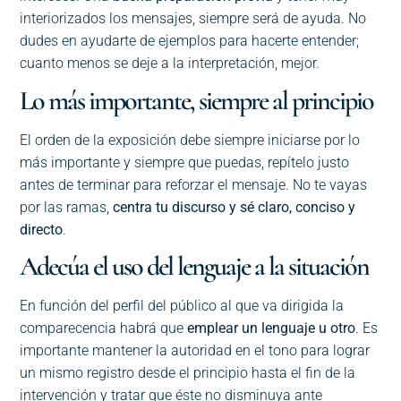
interiorizados los mensajes, siempre será de ayuda. No
dudes en ayudarte de ejemplos para hacerte entender;
cuanto menos se deje a la interpretación, mejor.
Lo más importante, siempre al principio
El orden de la exposición debe siempre iniciarse por lo
más importante y siempre que puedas, repítelo justo
antes de terminar para reforzar el mensaje. No te vayas
por las ramas,
centra tu discurso y sé claro, conciso y
directo
.
Adecúa el uso del lenguaje a la situación
En función del perfil del público al que va dirigida la
comparecencia habrá que
emplear un lenguaje u otro
. Es
importante mantener la autoridad en el tono para lograr
un mismo registro desde el principio hasta el fin de la
intervención y tratar que éste no disminuya ante