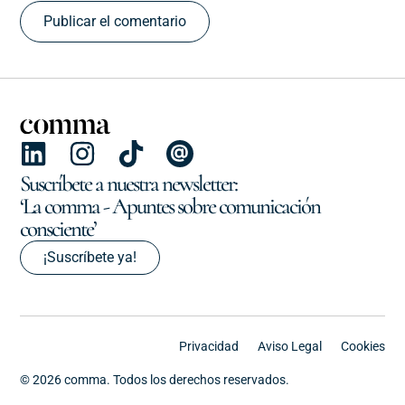
Suscríbete a nuestra newsletter:
‘La comma - Apuntes sobre comunicación
consciente’
¡Suscríbete ya!
Privacidad
Aviso Legal
Cookies
© 2026 comma. Todos los derechos reservados.