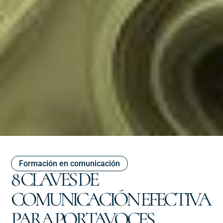
Formación en comunicación
8 CLAVES DE
COMUNICACIÓN EFECTIVA
PARA PORTAVOCES