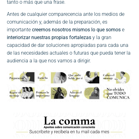
tanto o más que una frase.
Antes de cualquier comparecencia ante los medios de
comunicación y, además de la preparación, es
importante
creernos nosotros mismos lo que somos
e
interiorizar nuestras propias fortalezas
y la gran
capacidad de dar soluciones apropiadas para cada una
de las necesidades actuales o futuras que pueda tener la
audiencia a la que nos vamos a dirigir.