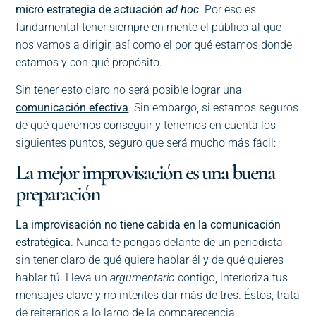
micro estrategia de actuación
ad hoc
. Por eso es
fundamental tener siempre en mente el público al que
nos vamos a dirigir, así como el por qué estamos donde
estamos y con qué propósito.
Sin tener esto claro no será posible
lograr una
comunicación efectiva
. Sin embargo, si estamos seguros
de qué queremos conseguir y tenemos en cuenta los
siguientes puntos, seguro que será mucho más fácil:
La mejor improvisación es una buena
preparación
La improvisación no tiene cabida en la comunicación
estratégica
. Nunca te pongas delante de un periodista
sin tener claro de qué quiere hablar él y de qué quieres
hablar tú. Lleva un
argumentario
contigo, interioriza tus
mensajes clave y no intentes dar más de tres. Éstos, trata
de reiterarlos a lo largo de la comparecencia.