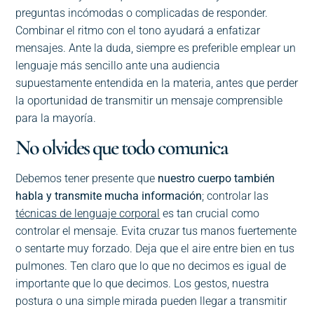
preguntas incómodas o complicadas de responder.
Combinar el ritmo con el tono ayudará a enfatizar
mensajes. Ante la duda, siempre es preferible emplear un
lenguaje más sencillo ante una audiencia
supuestamente entendida en la materia, antes que perder
la oportunidad de transmitir un mensaje comprensible
para la mayoría.
No olvides que todo comunica
Debemos tener presente que
nuestro cuerpo también
habla y transmite mucha información
; controlar las
técnicas de lenguaje corporal
es tan crucial como
controlar el mensaje. Evita cruzar tus manos fuertemente
o sentarte muy forzado. Deja que el aire entre bien en tus
pulmones. Ten claro que lo que no decimos es igual de
importante que lo que decimos. Los gestos, nuestra
postura o una simple mirada pueden llegar a transmitir