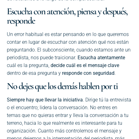
Escucha con atención, piensa y después,
responde
Un error habitual es estar pensando en lo que queremos
contar en lugar de escuchar con atención qué nos están
preguntando. El subconsciente, cuando estamos ante un
periodista, nos puede traicionar.
Escucha atentamente
cuál es la pregunta,
decide cuál es el mensaje clave
dentro de esa pregunta y
responde con seguridad
.
No dejes que los demás hablen por ti
Siempre hay que llevar la iniciativa
. Dirige tú la entrevista
o el encuentro; lidera la conversación. No entres en
temas que no quieras entrar y lleva la conversación a tu
terreno, hacia lo que realmente es interesante para tu
organización. Cuanto más controlemos el mensaje y
menos dejemos a la interpretación del periodista, más