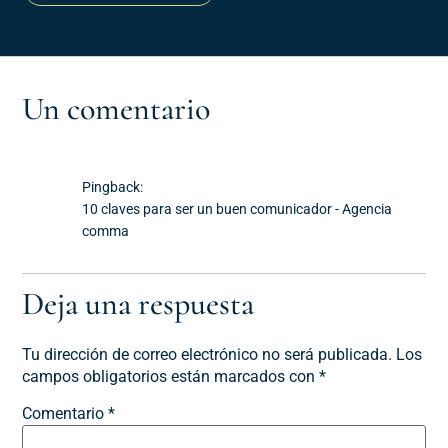
Un comentario
Pingback:
10 claves para ser un buen comunicador - Agencia
comma
Deja una respuesta
Tu dirección de correo electrónico no será publicada.
Los
campos obligatorios están marcados con
*
Comentario
*