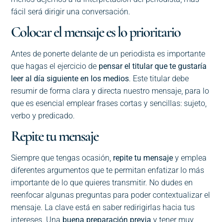
fácil será dirigir una conversación.
Colocar el mensaje es lo prioritario
Antes de ponerte delante de un periodista es importante
que hagas el ejercicio de
pensar el titular que te gustaría
leer al día siguiente en los medios
. Este titular debe
resumir de forma clara y directa nuestro mensaje, para lo
que es esencial emplear frases cortas y sencillas: sujeto,
verbo y predicado.
Repite tu mensaje
Siempre que tengas ocasión,
repite tu mensaje
y emplea
diferentes argumentos que te permitan enfatizar lo más
importante de lo que quieres transmitir. No dudes en
reenfocar algunas preguntas para poder contextualizar el
mensaje. La clave está en saber redirigirlas hacia tus
intereses. Una
buena preparación previa
y tener muy