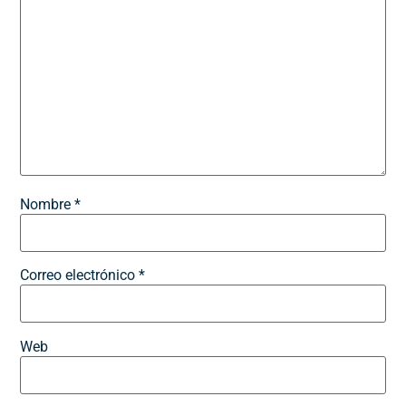
Nombre
*
Correo electrónico
*
Web