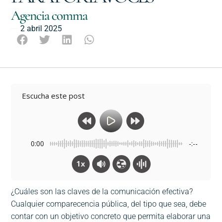
Agencia comma
2 abril 2025
Escucha este post
0:00
-:--
1x
¿Cuáles son las claves de la comunicación efectiva?
Cualquier comparecencia pública, del tipo que sea, debe
contar con un objetivo concreto que permita elaborar una