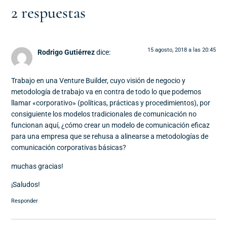
2 respuestas
15 agosto, 2018 a las 20:45
Rodrigo Gutiérrez
dice:
Trabajo en una Venture Builder, cuyo visión de negocio y
metodología de trabajo va en contra de todo lo que podemos
llamar «corporativo» (políticas, prácticas y procedimientos), por
consiguiente los modelos tradicionales de comunicación no
funcionan aquí, ¿cómo crear un modelo de comunicación eficaz
para una empresa que se rehusa a alinearse a metodologías de
comunicación corporativas básicas?
muchas gracias!
¡Saludos!
Responder