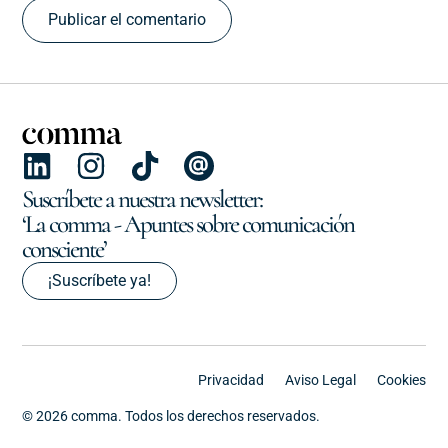
Suscríbete a nuestra newsletter:
‘La comma - Apuntes sobre comunicación
consciente’
¡Suscríbete ya!
Privacidad
Aviso Legal
Cookies
© 2026 comma. Todos los derechos reservados.