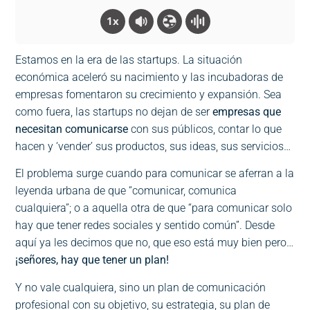
1x
Estamos en la era de las startups. La situación
económica aceleró su nacimiento y las incubadoras de
empresas fomentaron su crecimiento y expansión. Sea
como fuera, las startups no dejan de ser
empresas que
necesitan comunicarse
con sus públicos, contar lo que
hacen y ‘vender’ sus productos, sus ideas, sus servicios…
El problema surge cuando para comunicar se aferran a la
leyenda urbana de que “comunicar, comunica
cualquiera”; o a aquella otra de que “para comunicar solo
hay que tener redes sociales y sentido común”. Desde
aquí ya les decimos que no, que eso está muy bien pero…
¡señores, hay que tener un plan!
Y no vale cualquiera, sino un plan de comunicación
profesional con su objetivo, su estrategia, su plan de