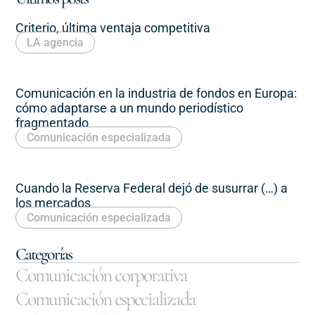
Criterio, última ventaja competitiva
LA agencia
Comunicación en la industria de fondos en Europa:
cómo adaptarse a un mundo periodístico
fragmentado
Comunicación especializada
Cuando la Reserva Federal dejó de susurrar (…) a
los mercados
Comunicación especializada
Categorías
Comunicación corporativa
Comunicación especializada