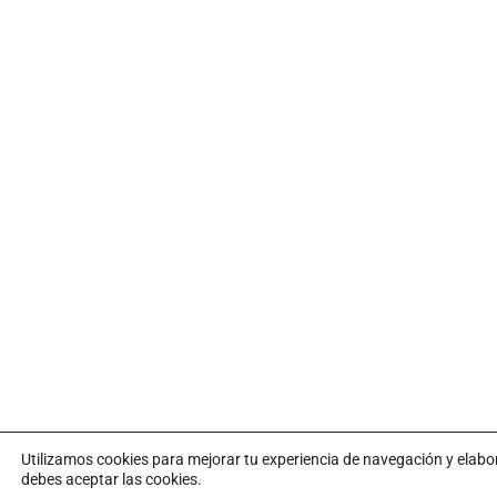
Utilizamos cookies para mejorar tu experiencia de navegación y elab
debes aceptar las cookies.