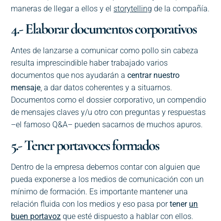
maneras de llegar a ellos y el
storytelling
de la compañía.
4.- Elaborar documentos corporativos
Antes de lanzarse a comunicar como pollo sin cabeza
resulta imprescindible haber trabajado varios
documentos que nos ayudarán a
centrar nuestro
mensaje
, a dar datos coherentes y a situarnos.
Documentos como el dossier corporativo, un compendio
de mensajes claves y/u otro con preguntas y respuestas
–el famoso Q&A– pueden sacarnos de muchos apuros.
5.- Tener portavoces formados
Dentro de la empresa debemos contar con alguien que
pueda exponerse a los medios de comunicación con un
mínimo de formación. Es importante mantener una
relación fluida con los medios y eso pasa por
tener
un
buen portavoz
que esté dispuesto a hablar con ellos.