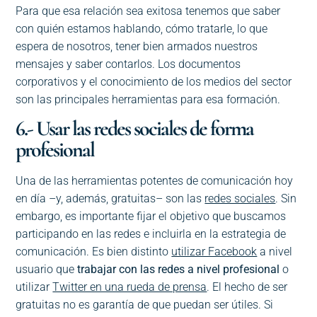
Para que esa relación sea exitosa tenemos que saber
con quién estamos hablando, cómo tratarle, lo que
espera de nosotros, tener bien armados nuestros
mensajes y saber contarlos. Los documentos
corporativos y el conocimiento de los medios del sector
son las principales herramientas para esa formación.
6.- Usar las redes sociales de forma
profesional
Una de las herramientas potentes de comunicación hoy
en día –y, además, gratuitas– son las
redes sociales
. Sin
embargo, es importante fijar el objetivo que buscamos
participando en las redes e incluirla en la estrategia de
comunicación. Es bien distinto
utilizar Facebook
a nivel
usuario que
trabajar con las redes a nivel profesional
o
utilizar
Twitter en una rueda de prensa
. El hecho de ser
gratuitas no es garantía de que puedan ser útiles. Si