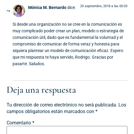
20 septiembre, 2018 a las 00:03
Mónica M. Bernardo
dice:
Si desde una organización no se cree en la comunicación es
muy complicado poder crear un plan, modelo o estrategia de
comunicación útil, dado que es fundamental la voluntad y el
compromiso de comunicar de forma veraz y honesta para
siquiera plantear un modelo de comunicación eficaz. Espero
que mi respuesta te haya servido, Rodrigo. Gracias por
pasarte. Saludos.
Deja una respuesta
Tu dirección de correo electrónico no será publicada.
Los
campos obligatorios están marcados con
*
Comentario
*