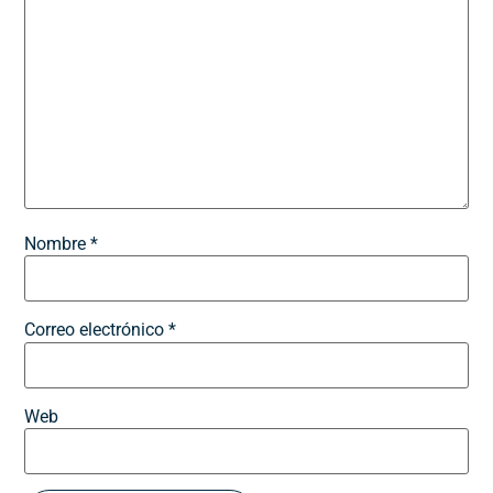
Nombre
*
Correo electrónico
*
Web