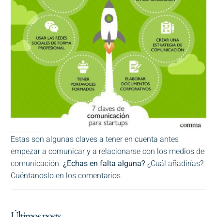
Estas son algunas claves a tener en cuenta antes
empezar a comunicar y a relacionarse con los medios de
comunicación.
¿Echas en falta alguna?
¿Cuál añadirías?
Cuéntanoslo en los comentarios.
Últimos posts