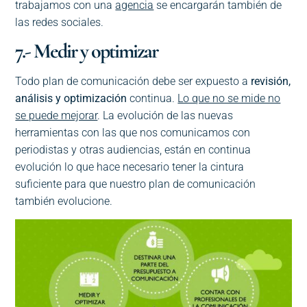
trabajamos con una
agencia
se encargarán también de
las redes sociales.
7.- Medir y optimizar
Todo plan de comunicación debe ser expuesto a
revisión,
análisis y optimización
continua.
Lo que no se mide no
se puede mejorar
. La evolución de las nuevas
herramientas con las que nos comunicamos con
periodistas y otras audiencias, están en continua
evolución lo que hace necesario tener la cintura
suficiente para que nuestro plan de comunicación
también evolucione.