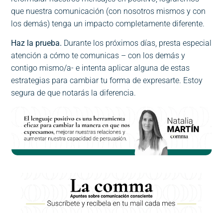
que nuestra comunicación (con nosotros mismos y con
los demás) tenga un impacto completamente diferente.
Haz la prueba.
Durante los próximos días, presta especial
atención a cómo te comunicas – con los demás y
contigo mismo/a- e intenta aplicar alguna de estas
estrategias para cambiar tu forma de expresarte. Estoy
segura de que notarás la diferencia.