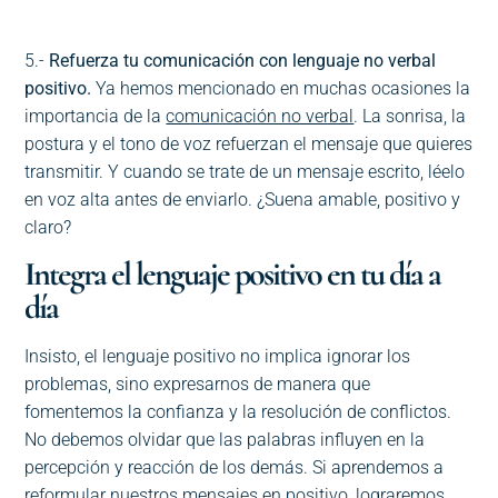
5.-
Refuerza tu comunicación con lenguaje no verbal
positivo.
Ya hemos mencionado en muchas ocasiones la
importancia de la
comunicación no verbal
. La sonrisa, la
postura y el tono de voz refuerzan el mensaje que quieres
transmitir. Y cuando se trate de un mensaje escrito, léelo
en voz alta antes de enviarlo. ¿Suena amable, positivo y
claro?
Integra el lenguaje positivo en tu día a
día
Insisto, el lenguaje positivo no implica ignorar los
problemas, sino expresarnos de manera que
fomentemos la confianza y la resolución de conflictos.
No debemos olvidar que las palabras influyen en la
percepción y reacción de los demás. Si aprendemos a
reformular nuestros mensajes en positivo, lograremos