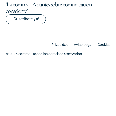
‘La comma - Apuntes sobre comunicación
consciente’
¡Suscríbete ya!
Privacidad
Aviso Legal
Cookies
© 2026 comma. Todos los derechos reservados.