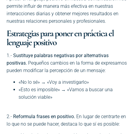
permite influir de manera más efectiva en nuestras
interacciones diarias y obtener mejores resultados en
nuestras relaciones personales y profesionales.
Estrategias para poner en práctica el
lenguaje positivo
1.-
Sustituye palabras negativas por alternativas
positivas.
Pequeños cambios en la forma de expresarnos
pueden modificar la percepción de un mensaje:
«No lo sé» → «Voy a investigarlo»
«Esto es imposible» → «Vamos a buscar una
solución viable»
2.-
Reformula frases en positivo.
En lugar de centrarte en
lo que no se puede hacer, destaca lo que sí es posible: