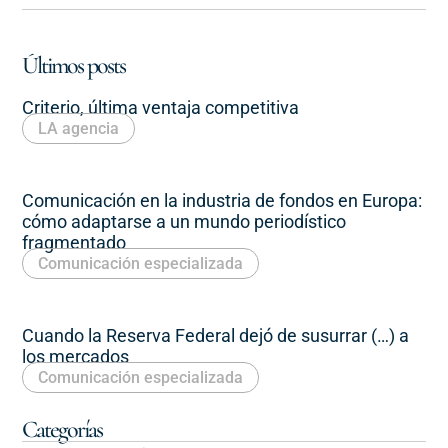
Últimos posts
Criterio, última ventaja competitiva
LA agencia
Comunicación en la industria de fondos en Europa:
cómo adaptarse a un mundo periodístico
fragmentado
Comunicación especializada
Cuando la Reserva Federal dejó de susurrar (…) a
los mercados
Comunicación especializada
Categorías