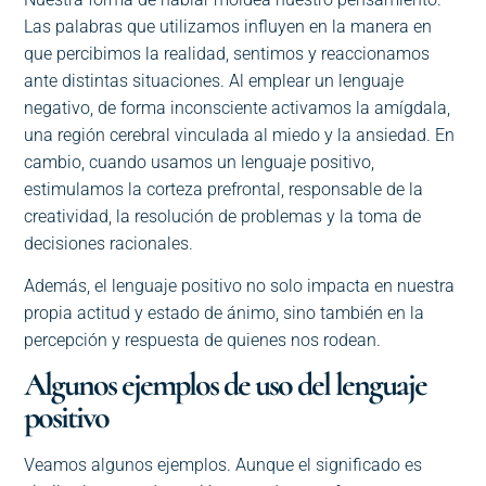
Las palabras que utilizamos influyen en la manera en
que percibimos la realidad, sentimos y reaccionamos
ante distintas situaciones. Al emplear un lenguaje
negativo, de forma inconsciente activamos la amígdala,
una región cerebral vinculada al miedo y la ansiedad. En
cambio, cuando usamos un lenguaje positivo,
estimulamos la corteza prefrontal, responsable de la
creatividad, la resolución de problemas y la toma de
decisiones racionales.
Además, el lenguaje positivo no solo impacta en nuestra
propia actitud y estado de ánimo, sino también en la
percepción y respuesta de quienes nos rodean.
Algunos ejemplos de uso del lenguaje
positivo
Veamos algunos ejemplos. Aunque el significado es