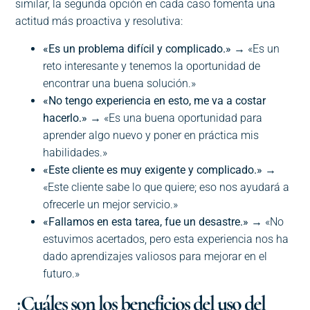
similar, la segunda opción en cada caso fomenta una
actitud más proactiva y resolutiva:
«Es un problema difícil y complicado.»
→ «Es un
reto interesante y tenemos la oportunidad de
encontrar una buena solución.»
«No tengo experiencia en esto, me va a costar
hacerlo.»
→ «Es una buena oportunidad para
aprender algo nuevo y poner en práctica mis
habilidades.»
«Este cliente es muy exigente y complicado.»
→
«Este cliente sabe lo que quiere; eso nos ayudará a
ofrecerle un mejor servicio.»
«Fallamos en esta tarea, fue un desastre.»
→ «No
estuvimos acertados, pero esta experiencia nos ha
dado aprendizajes valiosos para mejorar en el
futuro.»
¿Cuáles son los beneficios del uso del