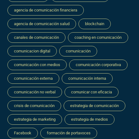
agencia de comunicación financiera
agencia de comunicación salud
blockchain
canales de comunicación
coaching en comunicación
comunicacion digital
comunicación
comunicación con medios
comunicación corporativa
comunicación externa
comunicación interna
comunicación no verbal
comunicar con eficacia
crisis de comunicación
estrategia de comunicación
estrategia de marketing
estrategia de medios
Facebook
formación de portavoces