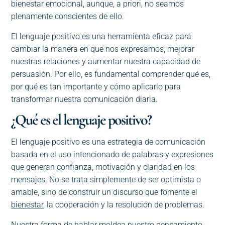
bienestar emocional, aunque, a priori, no seamos
plenamente conscientes de ello.
El lenguaje positivo es una herramienta eficaz para
cambiar la manera en que nos expresamos, mejorar
nuestras relaciones y aumentar nuestra capacidad de
persuasión. Por ello, es fundamental comprender qué es,
por qué es tan importante y cómo aplicarlo para
transformar nuestra comunicación diaria.
¿Qué es el lenguaje positivo?
El lenguaje positivo es una estrategia de comunicación
basada en el uso intencionado de palabras y expresiones
que generan confianza, motivación y claridad en los
mensajes. No se trata simplemente de ser optimista o
amable, sino de construir un discurso que fomente el
bienestar
, la cooperación y la resolución de problemas.
Nuestra forma de hablar moldea nuestro pensamiento.