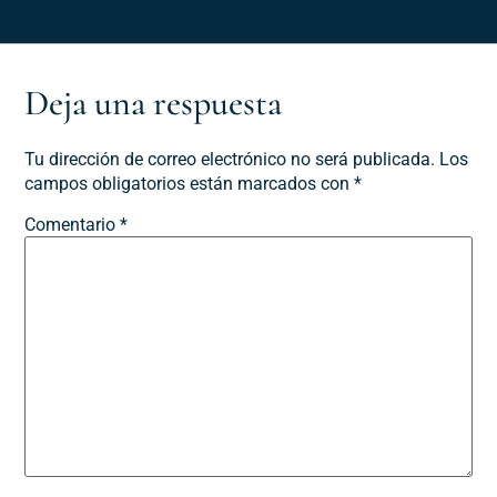
Deja una respuesta
Tu dirección de correo electrónico no será publicada.
Los
campos obligatorios están marcados con
*
Comentario
*