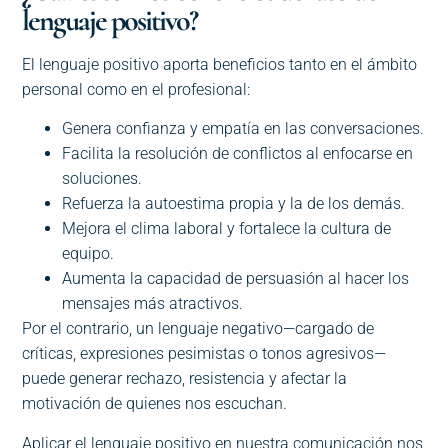
lenguaje positivo?
El lenguaje positivo aporta beneficios tanto en el ámbito
personal como en el profesional:
Genera confianza y empatía en las conversaciones.
Facilita la resolución de conflictos al enfocarse en
soluciones.
Refuerza la autoestima propia y la de los demás.
Mejora el clima laboral y fortalece la cultura de
equipo.
Aumenta la capacidad de persuasión al hacer los
mensajes más atractivos.
Por el contrario, un lenguaje negativo—cargado de
críticas, expresiones pesimistas o tonos agresivos—
puede generar rechazo, resistencia y afectar la
motivación de quienes nos escuchan.
Aplicar el lenguaje positivo en nuestra comunicación nos