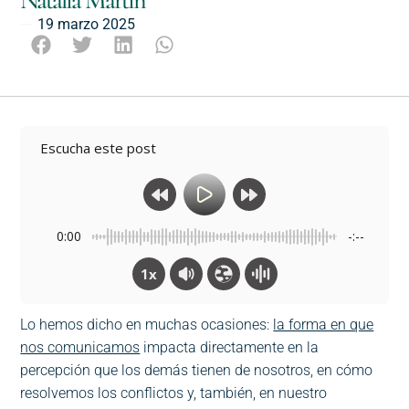
Natalia Martín
19 marzo 2025
Escucha este post
0:00
-:--
1x
Lo hemos dicho en muchas ocasiones:
la forma en que
nos comunicamos
impacta directamente en la
percepción que los demás tienen de nosotros, en cómo
resolvemos los conflictos y, también, en nuestro