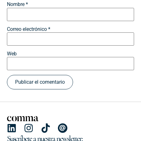
Nombre
*
Correo electrónico
*
Web
Suscríbete a nuestra newsletter: