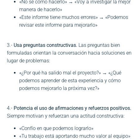
«No sé cómo hacerlo» → «Voy a investigar la mejor
manera de hacerlo»
«Este informe tiene muchos errores» → «Podemos
revisar este informe para mejorarlo»
3.-
Usa preguntas constructivas.
Las preguntas bien
formuladas orientan la conversación hacia soluciones en
lugar de problemas:
«¿Por qué ha salido mal el proyecto?» → «¿Qué
podemos aprender de esta experiencia y cómo
podemos mejorarlo la próxima vez?»
4.-
Potencia el uso de afirmaciones y refuerzos positivos.
Siempre motivan y refuerzan una actitud constructiva:
«Confío en que podemos lograrlo»
«Tu trabajo está aportando mucho valor al equipo»