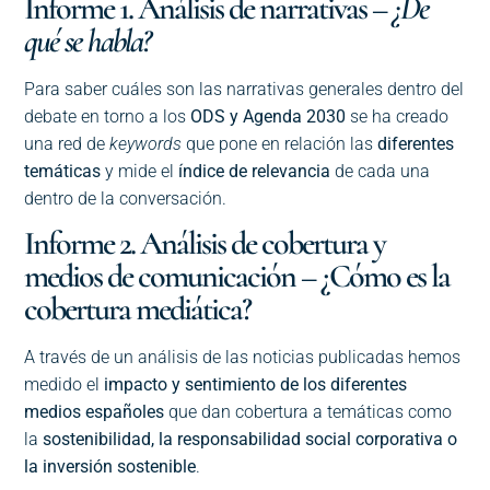
Informe 1. Análisis de narrativas –
¿De
qué se habla?
Para saber cuáles son las narrativas generales dentro del
debate en torno a los
ODS y Agenda 2030
se ha creado
una red de
keywords
que pone en relación las
diferentes
temáticas
y mide el
índice de relevancia
de cada una
dentro de la conversación.
Informe 2. Análisis de cobertura y
medios de comunicación – ¿Cómo es la
cobertura mediática?
A través de un análisis de las noticias publicadas hemos
medido el
impacto y sentimiento de los diferentes
medios españoles
que dan cobertura a temáticas como
la
sostenibilidad, la responsabilidad social corporativa o
la inversión sostenible
.