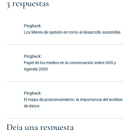
3 respuestas
Pingback:
Los líderes de opinión en torno al desarrollo sostenible
Pingback:
Papel de los medios en la conversación sobre ODS y
Agenda 2030
Pingback:
El mapa de posicionamiento: la importancia del análisis
de datos
Deja una respuesta