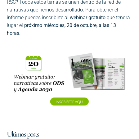
RSC? Todos estos temas se unen dentro de la red de
narrativas que hemos desarrollado. Para obtener el
informe puedes inscribirte al
webinar gratuito
que tendrá
lugar el
próximo miércoles, 20 de octubre, a las 13
horas.
Últimos posts