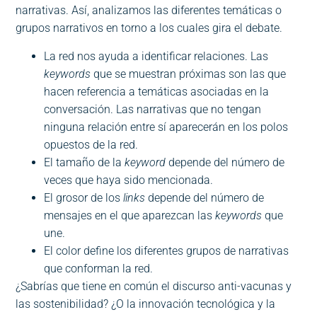
narrativas. Así, analizamos las diferentes temáticas o
grupos narrativos en torno a los cuales gira el debate.
La red nos ayuda a identificar relaciones. Las
keywords
que se muestran próximas son las que
hacen referencia a temáticas asociadas en la
conversación. Las narrativas que no tengan
ninguna relación entre sí aparecerán en los polos
opuestos de la red.
El tamaño de la
keyword
depende del número de
veces que haya sido mencionada.
El grosor de los
links
depende del número de
mensajes en el que aparezcan las
keywords
que
une.
El color define los diferentes grupos de narrativas
que conforman la red.
¿Sabrías que tiene en común el discurso anti-vacunas y
las sostenibilidad? ¿O la innovación tecnológica y la