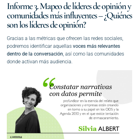
Informe 3. Mapeo de líderes de opinión y
comunidades más influyentes – ¿Quiénes
son los líderes de opinión?
Gracias a las métricas que ofrecen las redes sociales,
podremos identificar aquellas
voces más relevantes
dentro de la conversación
, así como las comunidades
donde activan más audiencia.