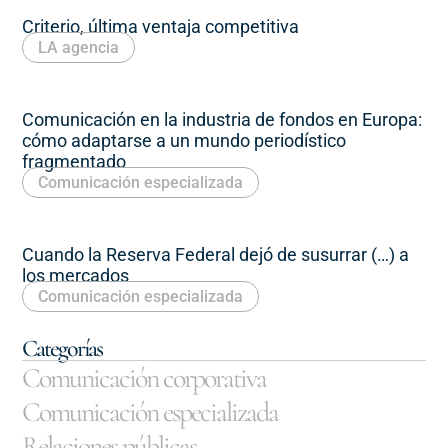
Criterio, última ventaja competitiva
LA agencia
Comunicación en la industria de fondos en Europa:
cómo adaptarse a un mundo periodístico
fragmentado
Comunicación especializada
Cuando la Reserva Federal dejó de susurrar (…) a
los mercados
Comunicación especializada
Categorías
Comunicación corporativa
Comunicación especializada
Relaciones públicas