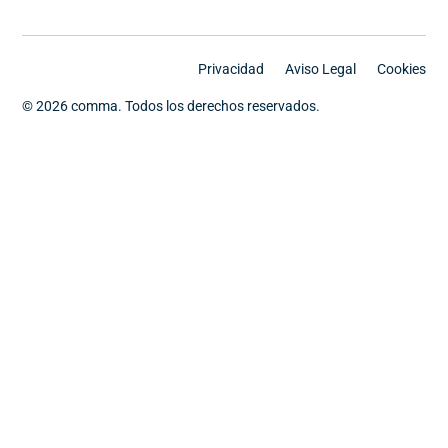
Privacidad
Aviso Legal
Cookies
© 2026 comma. Todos los derechos reservados.