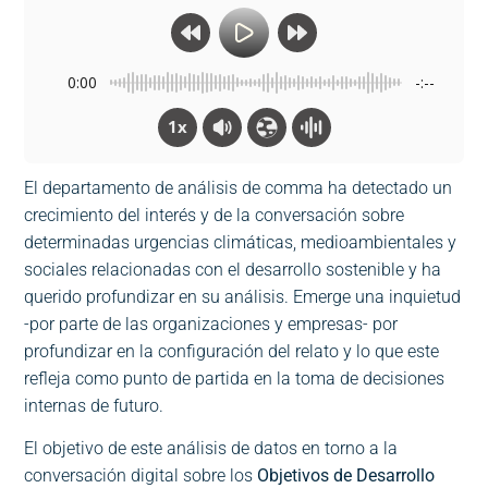
0:00
-:--
1x
El departamento de análisis de comma ha detectado un
crecimiento del interés y de la conversación sobre
determinadas urgencias climáticas, medioambientales y
sociales relacionadas con el desarrollo sostenible y ha
querido profundizar en su análisis. Emerge una inquietud
-por parte de las organizaciones y empresas- por
profundizar en la configuración del relato y lo que este
refleja como punto de partida en la toma de decisiones
internas de futuro.
El objetivo de este análisis de datos en torno a la
conversación digital sobre los
Objetivos de Desarrollo