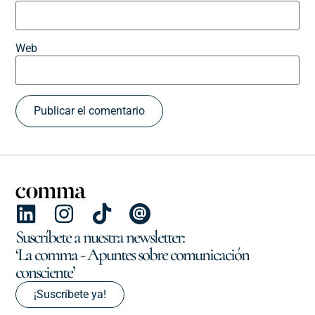
Web
Suscríbete a nuestra newsletter:
‘La comma - Apuntes sobre comunicación
consciente’
¡Suscríbete ya!