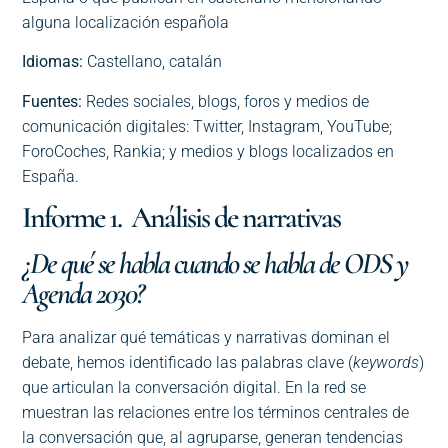
alguna localización española
Idiomas:
Castellano, catalán
Fuentes:
Redes sociales, blogs, foros y medios de
comunicación digitales: Twitter, Instagram, YouTube;
ForoCoches, Rankia; y medios y blogs localizados en
España.
Informe 1. Análisis de narrativas
¿De qué se habla cuando se habla de ODS y
Agenda 2030?
Para analizar qué temáticas y narrativas dominan el
debate, hemos identificado las palabras clave (
keywords
)
que articulan la conversación digital. En la red se
muestran las relaciones entre los términos centrales de
la conversación que, al agruparse, generan tendencias