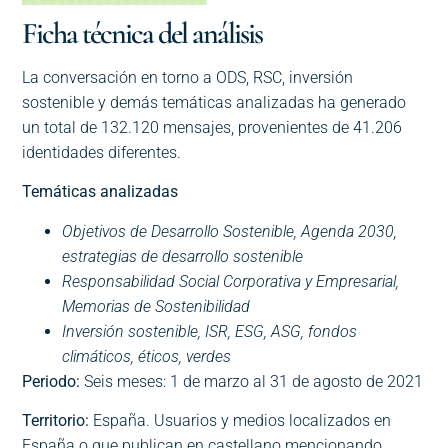
Ficha técnica del análisis
La conversación en torno a ODS, RSC, inversión
sostenible y demás temáticas analizadas ha generado
un total de 132.120 mensajes, provenientes de 41.206
identidades diferentes.
Temáticas analizadas
Objetivos de Desarrollo Sostenible, Agenda 2030,
estrategias de desarrollo sostenible
Responsabilidad Social Corporativa y Empresarial,
Memorias de Sostenibilidad
Inversión sostenible, ISR, ESG, ASG, fondos
climáticos, éticos, verdes
Periodo:
Seis meses: 1 de marzo al 31 de agosto de 2021
Territorio:
España. Usuarios y medios localizados en
España o que publican en castellano mencionando