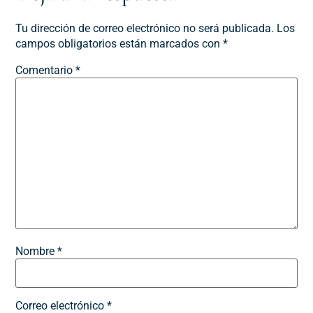
Tu dirección de correo electrónico no será publicada.
Los
campos obligatorios están marcados con
*
Comentario
*
Nombre
*
Correo electrónico
*