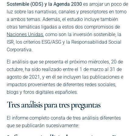
Sostenible (ODS) y la Agenda 2030
es arrojar un poco de
luz sobre las narrativas, canales y prescriptores en torno
a ambos temas. Además, el estudio incluye también
otras temáticas ligadas a estos dos compromisos de
Naciones Unidas
, como son la inversión sostenible, la
ISR, los criterios ESG/ASG y la Responsabilidad Social
Corporativa.
El análisis que se presenta el próximo miércoles, 20 de
octubre, ha sido realizado entre el 1 de marzo al 31 de
agosto de 2021, y en él se incluyen las publicaciones e
impactos provenientes de diferentes redes sociales,
blogs y foros digitales españoles.
Tres análisis para tres preguntas
El informe completo consta de tres análisis diferentes
que se publicarán sucesivamente: