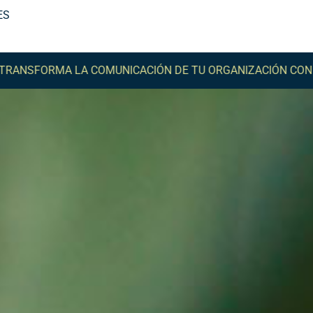
ES
MA LA COMUNICACIÓN DE TU ORGANIZACIÓN CON COMMA -