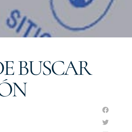
DE BUSCAR
IÓN