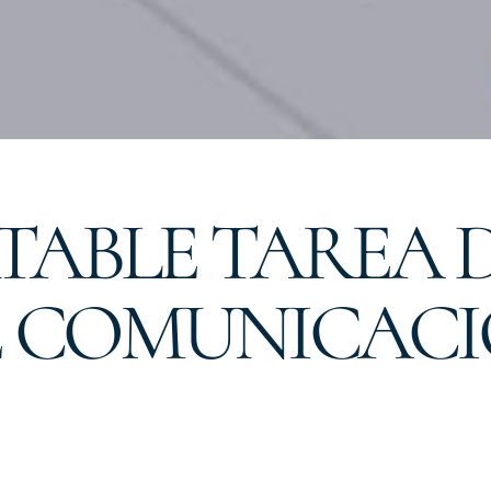
TABLE TAREA 
E COMUNICAC